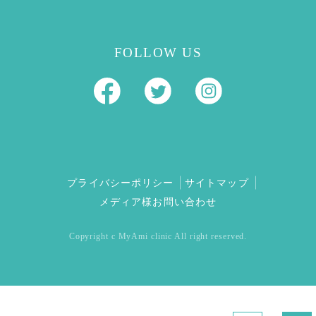
FOLLOW US
プライバシーポリシー
サイトマップ
メディア様お問い合わせ
Copyright c MyAmi clinic All right reserved.