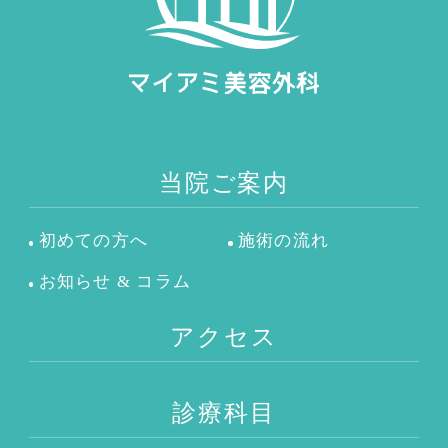
当院ご案内
初めての方へ
施術の流れ
お知らせ & コラム
アクセス
診療科目