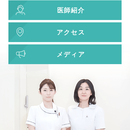
医師紹介
アクセス
メディア