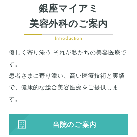
銀座マイアミ
美容外科のご案内
Introduction
優しく寄り添う それが私たちの美容医療で
す。
患者さまに寄り添い、高い医療技術と実績
で、健康的な総合美容医療をご提供しま
す。
当院のご案内