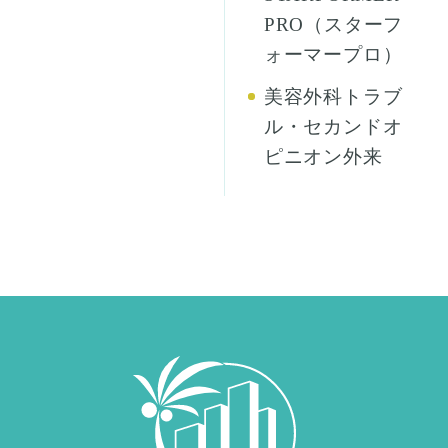
PRO（スターフ
ォーマープロ）
美容外科トラブ
ル・セカンドオ
ピニオン外来