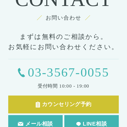
お問い合わせ
まずは無料のご相談から。
お気軽にお問い合わせください。
03-3567-0055
受付時間
10:00 - 19:00
カウンセリング予約
メール相談
LINE相談