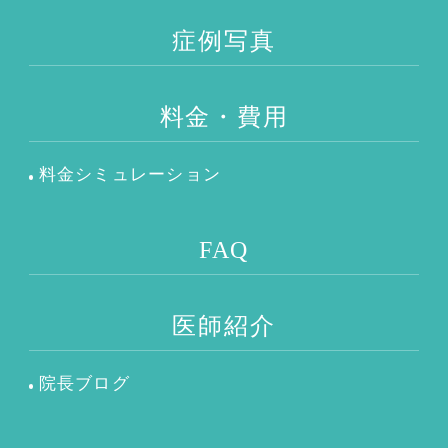
症例写真
料金・費用
料金シミュレーション
FAQ
医師紹介
院長ブログ