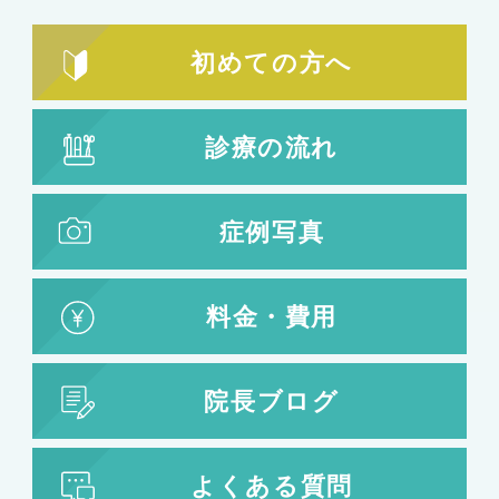
初めての方へ
診療の流れ
症例写真
料金・費用
院長ブログ
よくある質問