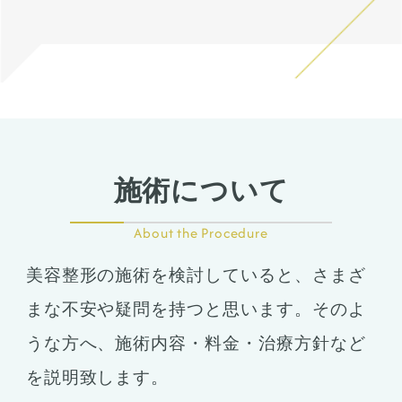
施術について
About the Procedure
美容整形の施術を検討していると、さまざ
まな不安や疑問を持つと思います。そのよ
うな方へ、施術内容・料金・治療方針など
を説明致します。