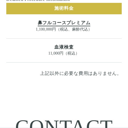
施術料金
鼻フルコースプレミアム
1,100,000円（税込、麻酔代込）
血液検査
11,000円（税込）
上記以外に必要な費用はありません。
CONTACT