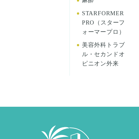
麻酔
STARFORMER
PRO（スターフ
ォーマープロ）
美容外科トラブ
ル・セカンドオ
ピニオン外来