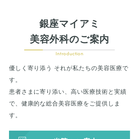
銀座マイアミ
美容外科のご案内
Introduction
優しく寄り添う それが私たちの美容医療で
す。
患者さまに寄り添い、高い医療技術と実績
で、健康的な総合美容医療をご提供しま
す。