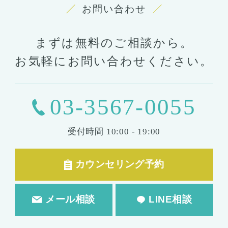
お問い合わせ
まずは無料のご相談から。
お気軽にお問い合わせください。
03-3567-0055
受付時間
10:00 - 19:00
カウンセリング予約
メール相談
LINE相談