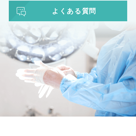
よくある質問