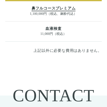
鼻フルコースプレミアム
1,100,000円（税込、麻酔代込）
血液検査
11,000円（税込）
上記以外に必要な費用はありません。
CONTACT