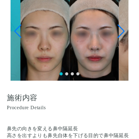
施術内容
Procedure Details
鼻先の向きを変える鼻中隔延長
高さを出すよりも鼻先自体を下げる目的で鼻中隔延長