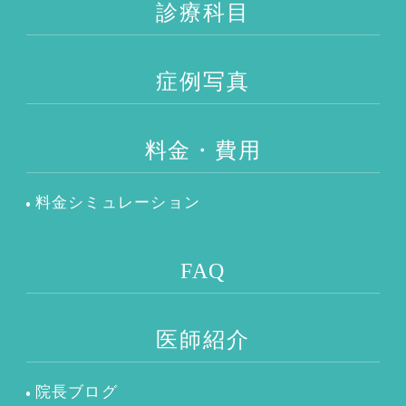
診療科目
症例写真
料金・費用
料金シミュレーション
FAQ
医師紹介
院長ブログ