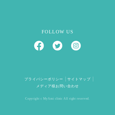
FOLLOW US
プライバシーポリシー
サイトマップ
メディア様お問い合わせ
Copyright c MyAmi clinic All right reserved.