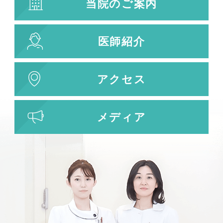
当院のご案内
医師紹介
アクセス
メディア