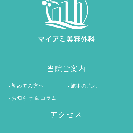
当院ご案内
初めての方へ
施術の流れ
お知らせ & コラム
アクセス