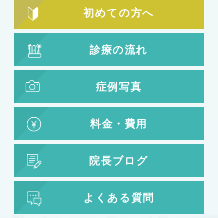
初めての方へ
診療の流れ
症例写真
料金・費用
院長ブログ
よくある質問