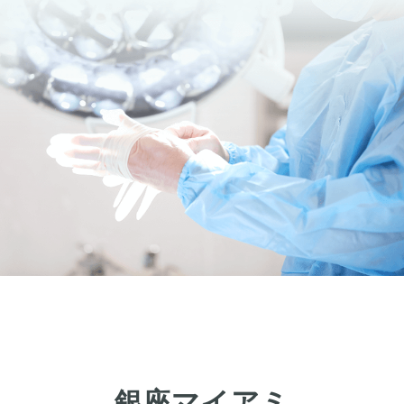
銀座マイアミ