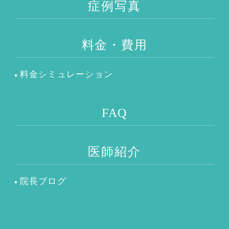
症例写真
料金・費用
料金シミュレーション
FAQ
医師紹介
院長ブログ