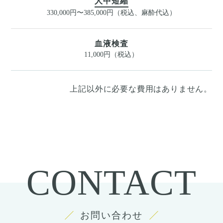
人中短縮
330,000円〜385,000円（税込、麻酔代込）
血液検査
11,000円（税込）
上記以外に必要な費用はありません。
CONTACT
お問い合わせ