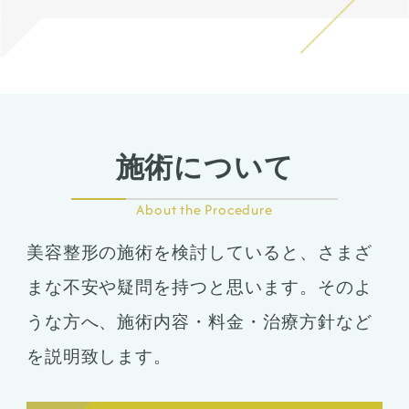
色に変化します。
施術について
About the Procedure
美容整形の施術を検討していると、さまざ
まな不安や疑問を持つと思います。そのよ
うな方へ、施術内容・料金・治療方針など
を説明致します。