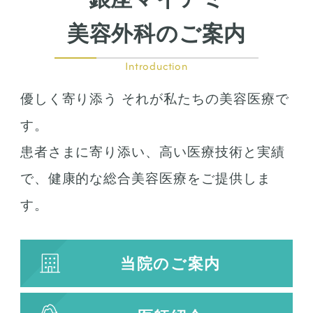
美容外科のご案内
Introduction
優しく寄り添う それが私たちの美容医療で
す。
患者さまに寄り添い、高い医療技術と実績
で、健康的な総合美容医療をご提供しま
す。
当院のご案内