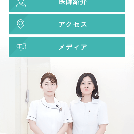
医師紹介
アクセス
メディア