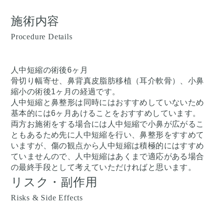
施術内容
Procedure Details
人中短縮の術後6ヶ月
骨切り幅寄せ、鼻背真皮脂肪移植（耳介軟骨）、小鼻
縮小の術後1ヶ月の経過です。
人中短縮と鼻整形は同時にはおすすめしていないため
基本的には6ヶ月あけることをおすすめしています。
両方お施術をする場合には人中短縮で小鼻が広がるこ
ともあるため先に人中短縮を行い、鼻整形をすすめて
いますが、傷の観点から人中短縮は積極的にはすすめ
ていませんので、人中短縮はあくまで適応がある場合
の最終手段として考えていただければと思います。
リスク・副作用
Risks & Side Effects