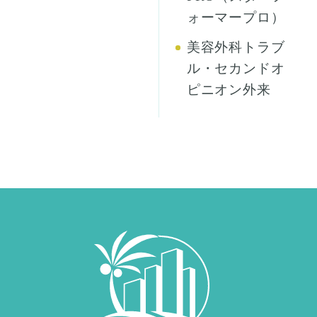
ォーマープロ）
美容外科トラブ
ル・セカンドオ
ピニオン外来