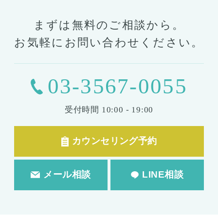
まずは無料のご相談から。
お気軽にお問い合わせください。
03-3567-0055
受付時間
10:00 - 19:00
カウンセリング予約
メール相談
LINE相談