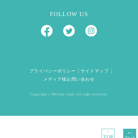
FOLLOW US
プライバシーポリシー
サイトマップ
メディア様お問い合わせ
Copyright c MyAmi clinic All right reserved.
TOP