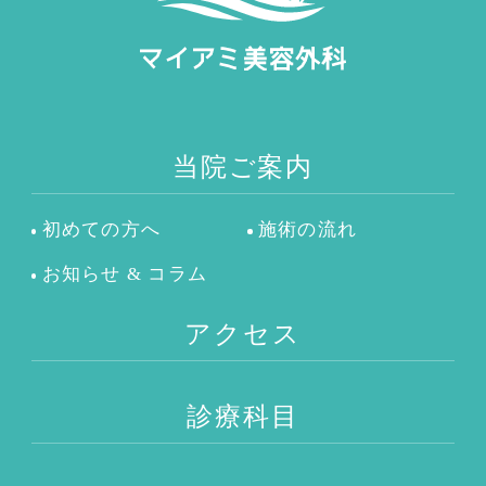
当院ご案内
初めての方へ
施術の流れ
お知らせ & コラム
アクセス
診療科目