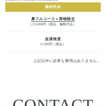
施術料金
鼻フルコース＋異物除去
1,210,000円（税込、麻酔代込）
血液検査
11,000円（税込）
上記以外に必要な費用はありません。
CONTACT