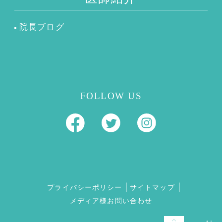
院長ブログ
FOLLOW US
プライバシーポリシー
サイトマップ
メディア様お問い合わせ