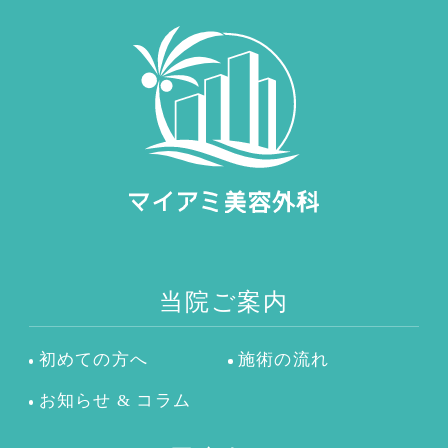
当院ご案内
初めての方へ
施術の流れ
お知らせ & コラム