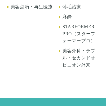
美容点滴・再生医療
薄毛治療
麻酔
STARFORMER
PRO（スターフ
ォーマープロ）
美容外科トラブ
ル・セカンドオ
ピニオン外来