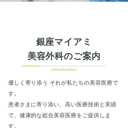
銀座マイアミ
美容外科のご案内
Introduction
優しく寄り添う それが私たちの美容医療で
す。
患者さまに寄り添い、高い医療技術と実績
で、健康的な総合美容医療をご提供しま
す。