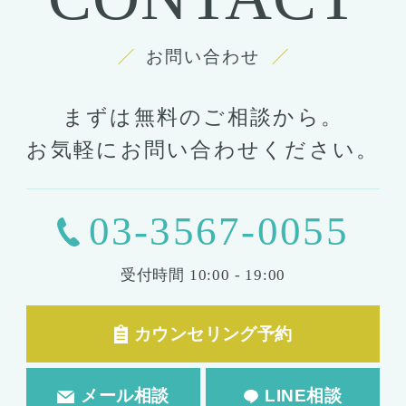
お問い合わせ
まずは無料のご相談から。
お気軽にお問い合わせください。
03-3567-0055
受付時間
10:00 - 19:00
カウンセリング予約
メール相談
LINE相談