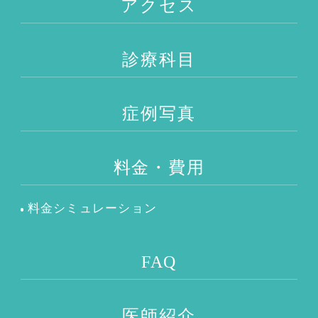
アクセス
診療科目
症例写真
料金・費用
料金シミュレーション
FAQ
医師紹介