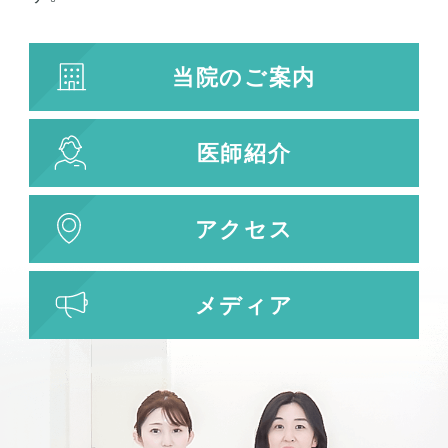
当院のご案内
医師紹介
アクセス
メディア