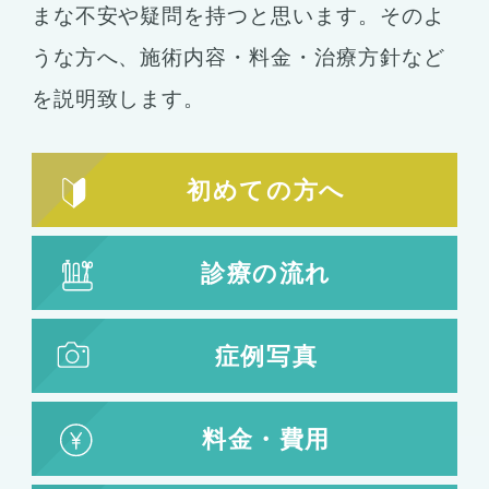
まな不安や疑問を持つと思います。そのよ
うな方へ、施術内容・料金・治療方針など
を説明致します。
初めての方へ
診療の流れ
症例写真
料金・費用