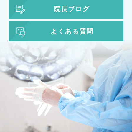
院長ブログ
よくある質問