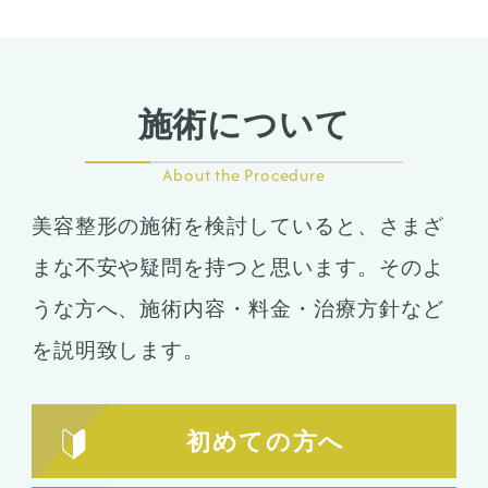
施術について
About the Procedure
美容整形の施術を検討していると、さまざ
まな不安や疑問を持つと思います。そのよ
うな方へ、施術内容・料金・治療方針など
を説明致します。
初めての方へ