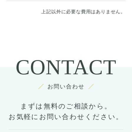
上記以外に必要な費用はありません。
CONTACT
お問い合わせ
まずは無料のご相談から。
お気軽にお問い合わせください。