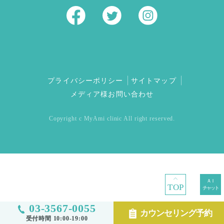
プライバシーポリシー
サイトマップ
メディア様お問い合わせ
Copyright c MyAmi clinic All right reserved.
TOP
03-3567-0055
カウンセリング予約
受付時間 10:00-19:00