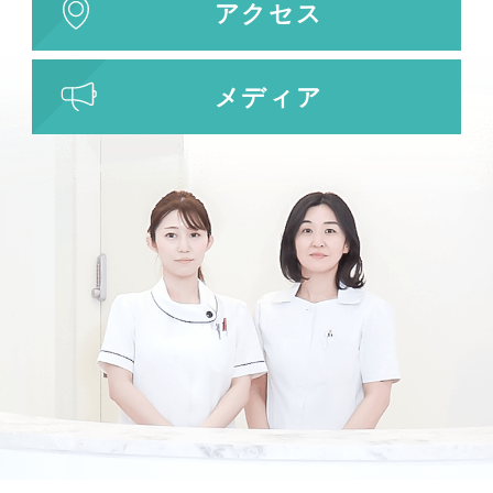
アクセス
メディア