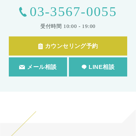
03-3567-0055
受付時間
10:00 - 19:00
カウンセリング予約
メール相談
LINE相談