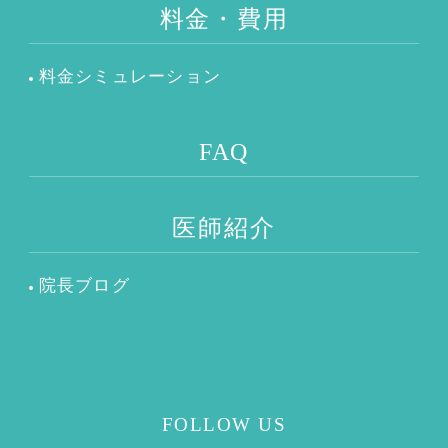
料金・費用
料金シミュレーション
FAQ
医師紹介
院長ブログ
FOLLOW US