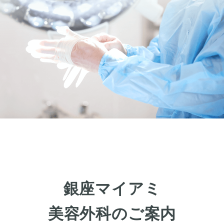
銀座マイアミ
美容外科のご案内