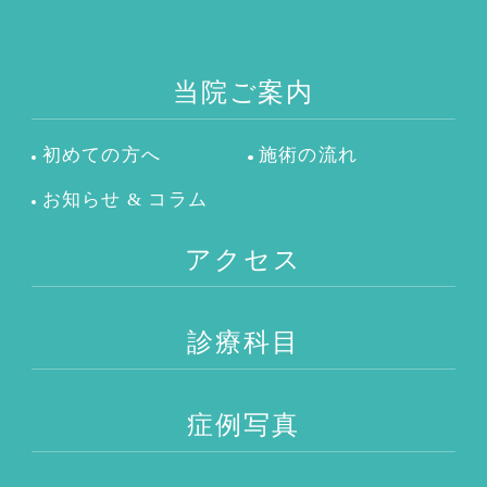
当院ご案内
初めての方へ
施術の流れ
お知らせ & コラム
アクセス
診療科目
症例写真