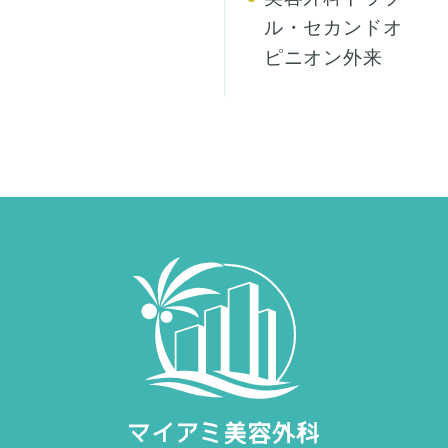
ル・セカンドオ
ピニオン外来