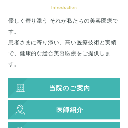
Introduction
優しく寄り添う それが私たちの美容医療で
す。
患者さまに寄り添い、高い医療技術と実績
で、健康的な総合美容医療をご提供しま
す。
当院のご案内
医師紹介