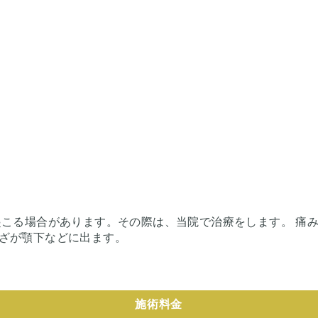
起こる場合があります。その際は、当院で治療をします。 痛み
ざが顎下などに出ます。
施術料金