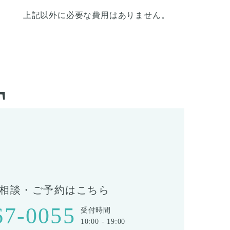
上記以外に必要な費用はありません。
T
相談・ご予約はこちら
67-0055
受付時間
10:00 - 19:00