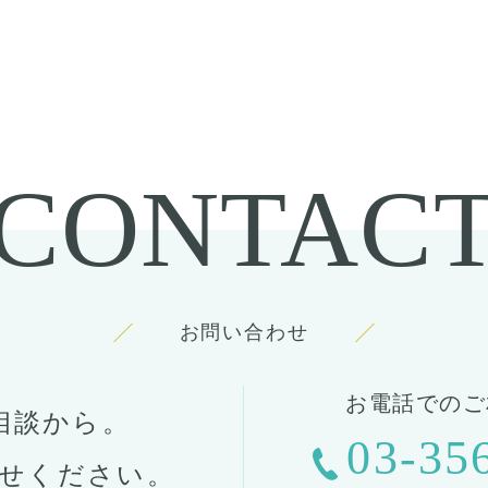
CONTAC
お問い合わせ
お電話でのご
相談から。
03-35
せください。