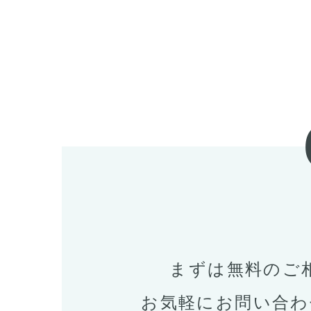
まずは無料のご
お気軽にお問い合わ