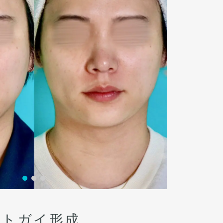
オトガイ形成、