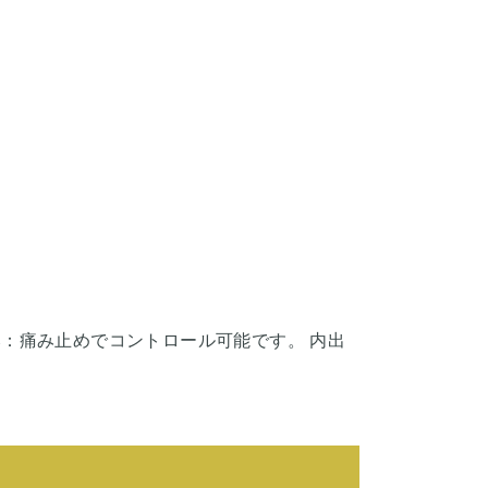
：痛み止めでコントロール可能です。 内出