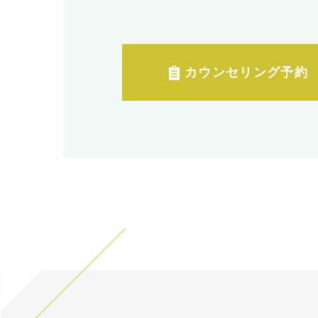
カウンセリング予約