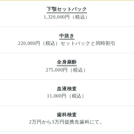
下顎セットバック
1,320,000円（税込）
中抜き
220,000円（税込）セットバックと同時割引
全身麻酔
275,000円（税込）
血液検査
11,000円（税込）
歯科検査
2万円から3万円提携先歯科にて。