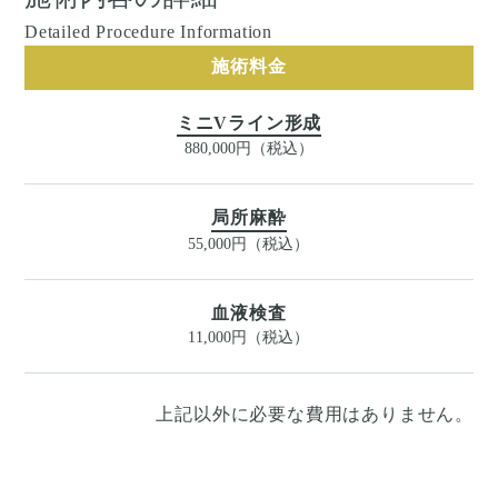
Detailed Procedure Information
施術料金
ミニVライン形成
880,000円（税込）
局所麻酔
55,000円（税込）
血液検査
11,000円（税込）
上記以外に必要な費用はありません。