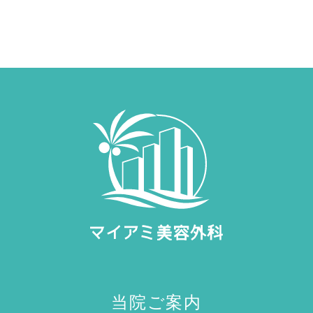
当院ご案内