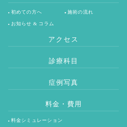
初めての方へ
施術の流れ
お知らせ & コラム
アクセス
診療科目
症例写真
料金・費用
料金シミュレーション