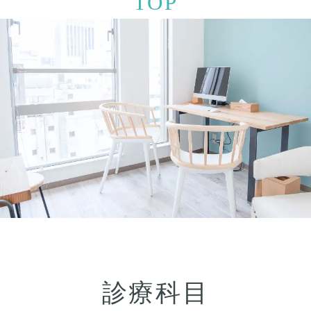
TOP
診療科目