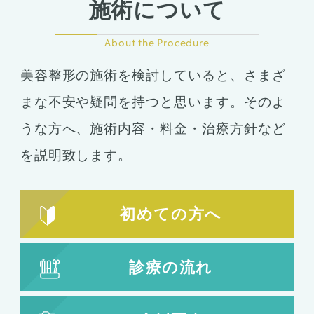
施術について
About the Procedure
美容整形の施術を検討していると、さまざ
まな不安や疑問を持つと思います。そのよ
うな方へ、施術内容・料金・治療方針など
を説明致します。
初めての方へ
診療の流れ