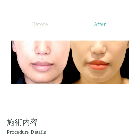
施術内容
Procedure Details