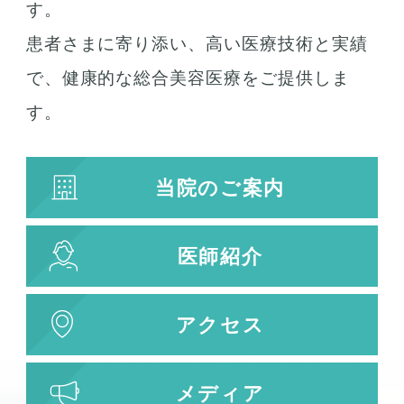
す。
患者さまに寄り添い、高い医療技術と実績
で、健康的な総合美容医療をご提供しま
す。
当院のご案内
医師紹介
アクセス
メディア