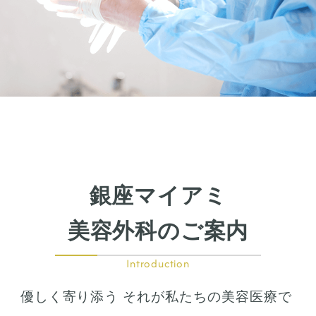
銀座マイアミ
美容外科のご案内
Introduction
優しく寄り添う それが私たちの美容医療で