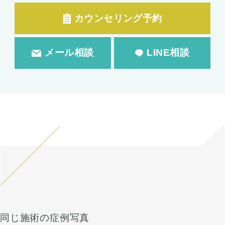
カウンセリング予約
メール相談
LINE相談
同じ施術の症例写真