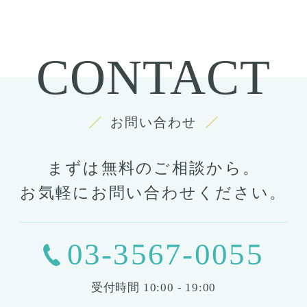
CONTACT
お問い合わせ
まずは無料のご相談から。
お気軽にお問い合わせください。
03-3567-0055
受付時間
10:00 - 19:00