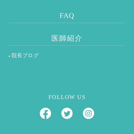
FAQ
医師紹介
院長ブログ
FOLLOW US