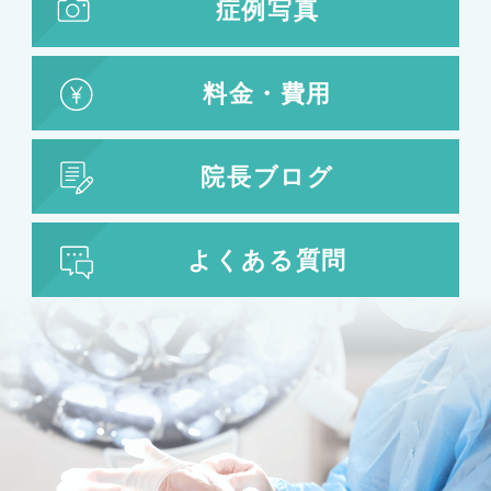
症例写真
料金・費用
院長ブログ
よくある質問