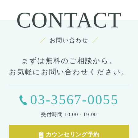
CONTACT
お問い合わせ
まずは無料のご相談から。
お気軽にお問い合わせください。
03-3567-0055
受付時間
10:00 - 19:00
カウンセリング予約