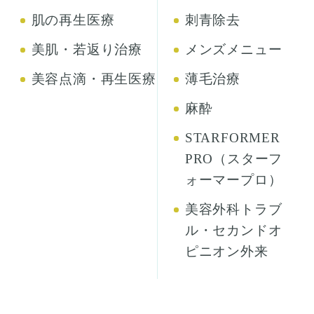
肌の再生医療
刺青除去
美肌・若返り治療
メンズメニュー
美容点滴・再生医療
薄毛治療
麻酔
STARFORMER
PRO（スターフ
ォーマープロ）
美容外科トラブ
ル・セカンドオ
ピニオン外来