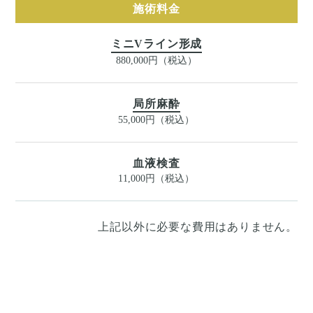
施術料金
ミニVライン形成
880,000円（税込）
局所麻酔
55,000円（税込）
血液検査
11,000円（税込）
上記以外に必要な費用はありません。