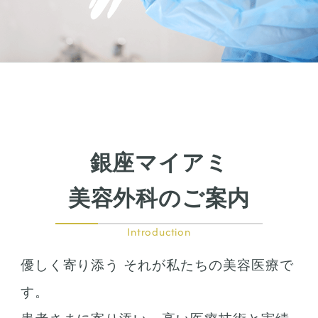
銀座マイアミ
美容外科のご案内
Introduction
優しく寄り添う それが私たちの美容医療で
す。