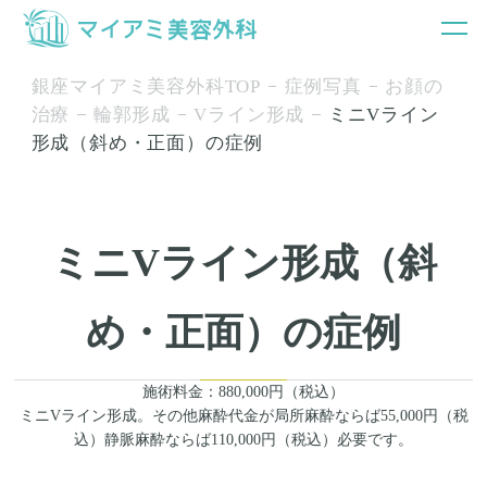
銀座マイアミ美容外科TOP
症例写真
お顔の
治療
輪郭形成
Vライン形成
ミニVライン
形成（斜め・正面）の症例
ミニVライン形成（斜
め・正面）の症例
施術料金：880,000円（税込）
ミニVライン形成。その他麻酔代金が局所麻酔ならば55,000円（税
込）静脈麻酔ならば110,000円（税込）必要です。