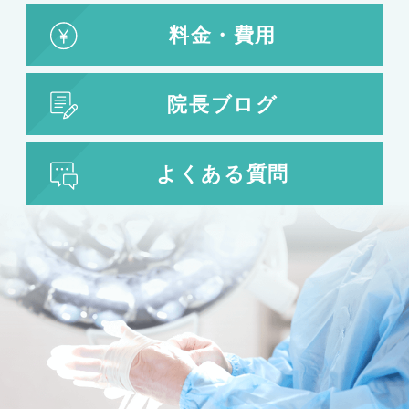
料金・費用
院長ブログ
よくある質問