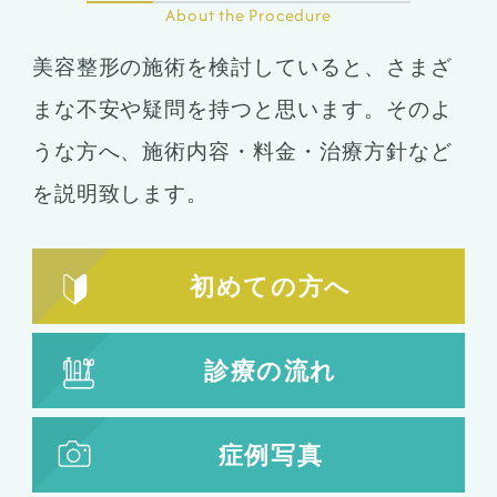
About the Procedure
美容整形の施術を検討していると、さまざ
まな不安や疑問を持つと思います。そのよ
うな方へ、施術内容・料金・治療方針など
を説明致します。
初めての方へ
診療の流れ
症例写真