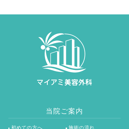
当院ご案内
初めての方へ
施術の流れ