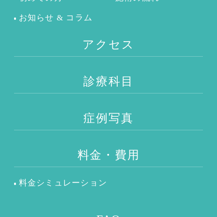
お知らせ & コラム
アクセス
診療科目
症例写真
料金・費用
料金シミュレーション