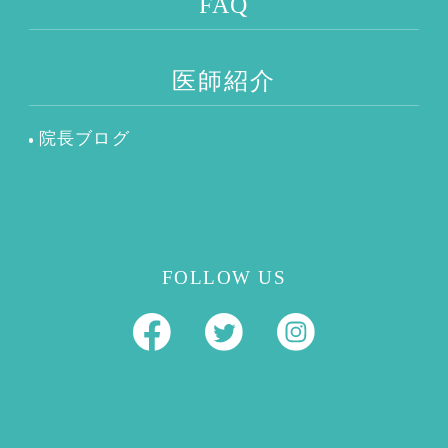
FAQ
医師紹介
院長ブログ
FOLLOW US