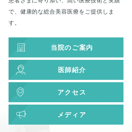
患者さまに寄り添い、高い医療技術と実績
で、健康的な総合美容医療をご提供しま
す。
当院のご案内
医師紹介
アクセス
メディア