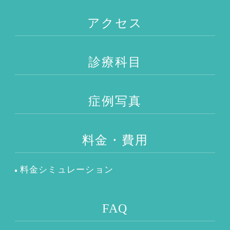
アクセス
診療科目
症例写真
料金・費用
料金シミュレーション
FAQ