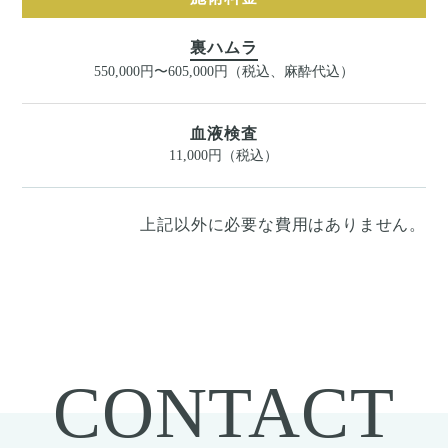
裏ハムラ
550,000円〜605,000円（税込、麻酔代込）
血液検査
11,000円（税込）
上記以外に必要な費用はありません。
CONTACT