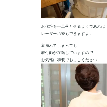
お化粧を一旦落とせるようであれば
レーザー治療もできますよ。
着崩れてしまっても
着付師が在籍していますので
お気軽に和装でおこしください。