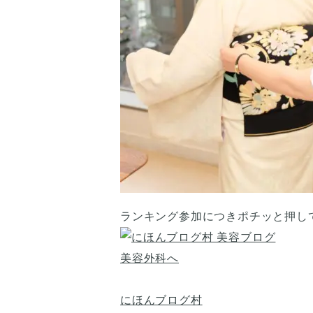
ランキング参加につきポチッと押し
にほんブログ村