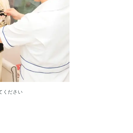
てください