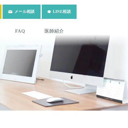
メール相談
LINE相談
FAQ
医師紹介