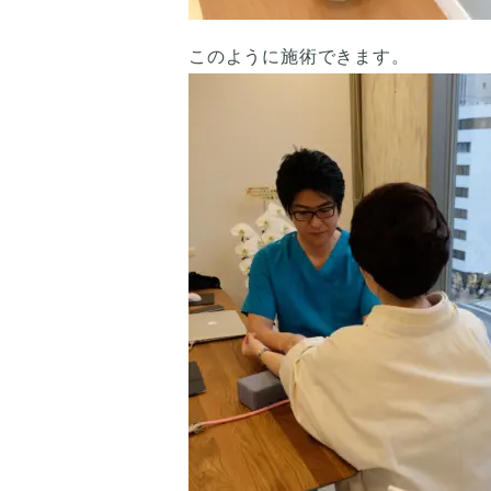
このように施術できます。