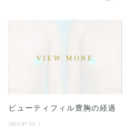
ビューティフィル豊胸の経過
2023.07.22