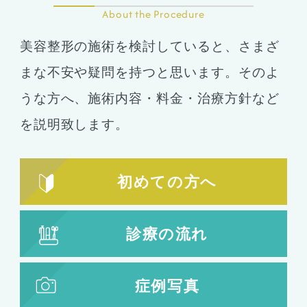
About the Procedure
美容整形の施術を検討していると、さまざ
まな不安や疑問を持つと思います。そのよ
うな方へ、施術内容・料金・治療方針など
を説明致します。
初めての方へ
診療の流れ
症例写真