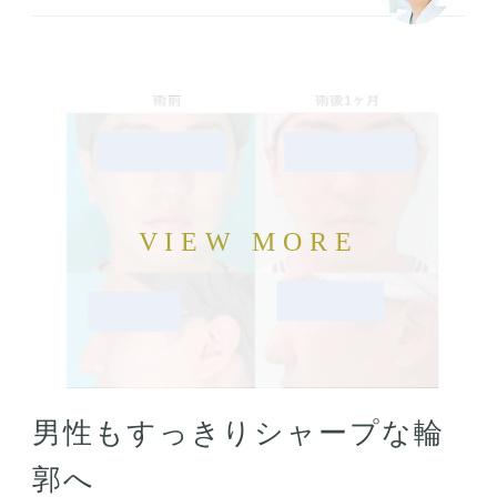
男性もすっきりシャープな輪
郭へ