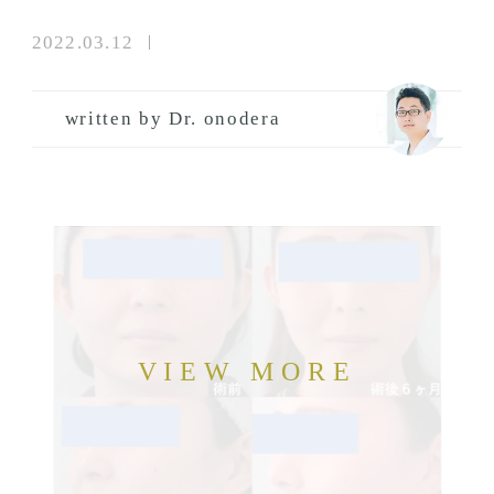
2022.03.12
written by Dr. onodera