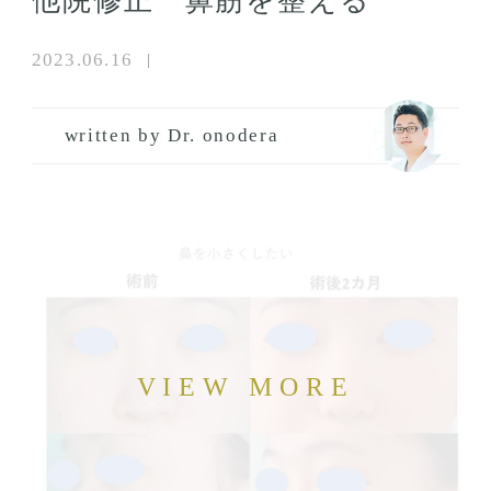
他院修正 鼻筋を整える
2023.06.16
written by Dr. onodera