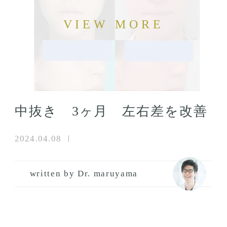
中抜き 3ヶ月 左右差を改善
2024.04.08
written by Dr. maruyama