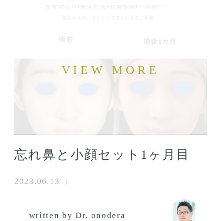
忘れ鼻と小顔セット1ヶ月目
2023.06.13
written by Dr. onodera