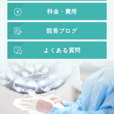
料金・費用
院長ブログ
よくある質問