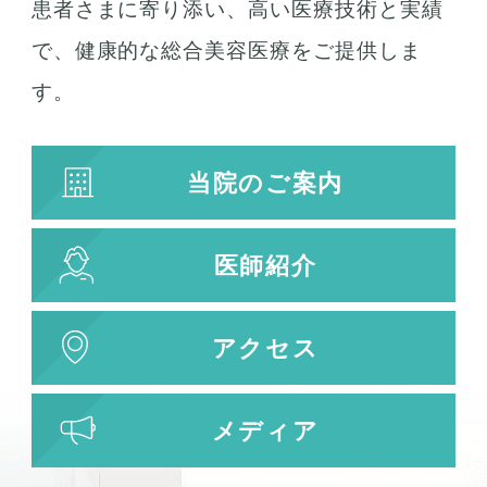
患者さまに寄り添い、高い医療技術と実績
で、健康的な総合美容医療をご提供しま
す。
当院のご案内
医師紹介
アクセス
メディア