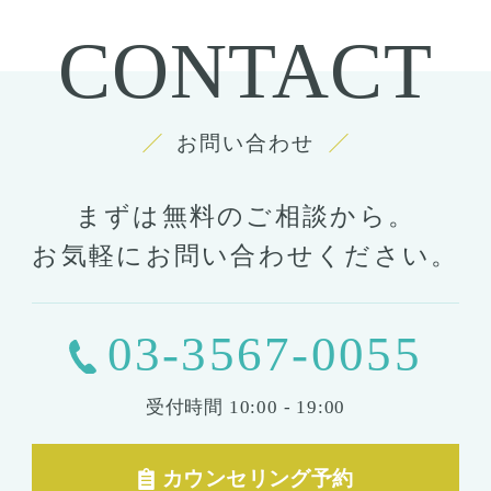
CONTACT
お問い合わせ
まずは無料のご相談から。
お気軽にお問い合わせください。
03-3567-0055
受付時間
10:00 - 19:00
カウンセリング予約