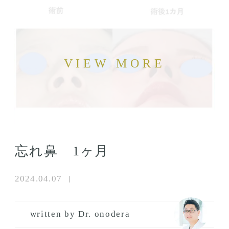
忘れ鼻 1ヶ月
2024.04.07
written by Dr. onodera