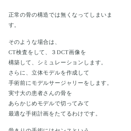
正常の骨の構造では無くなってしまいま
す。
そのような場合は、
CT検査をして、３DCT画像を
構築して、シミュレーションします。
さらに、立体モデルを作成して
手術前にモデルサージャリーをします。
実寸大の患者さんの骨を
あらかじめモデルで切ってみて
最適な手術計画をたてるわけです。
骨きりの手術にはセンスという