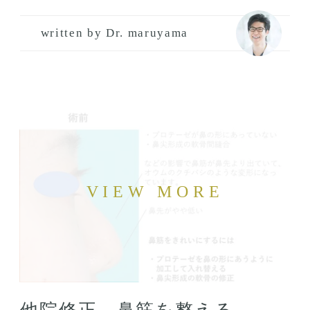
written by Dr. maruyama