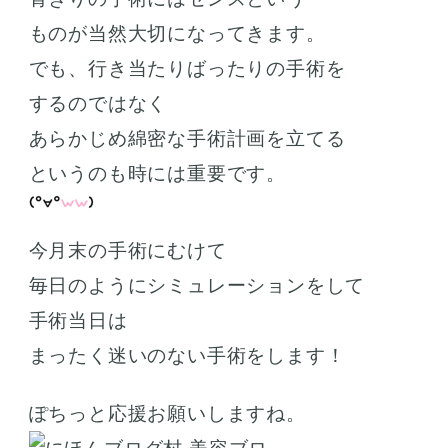
ものが当然大切になってきます。
でも、行き当たりばったりの手術を
するのではなく
あらかじめ綿密な手術計画を立てる
というのも時には重要です。
今月末の手術にむけて
毎日のようにシミュレーションをして
手術当日は
まったく迷いのない手術をします！
ぽちっと応援お願いしますね。