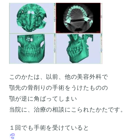
このかたは、以前、他の美容外科で
顎先の骨削りの手術をうけたものの
顎が逆に角ばってしまい
当院に、治療の相談にこられたかたです。
１回でも手術を受けていると