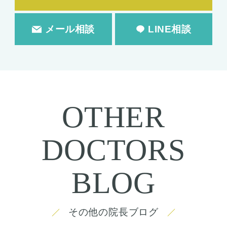
メール相談
LINE相談
OTHER
DOCTORS
BLOG
その他の院長ブログ