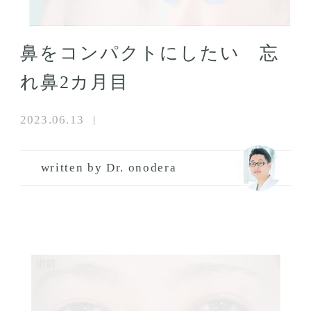
鼻をコンパクトにしたい 忘
れ鼻2カ月目
2023.06.13
written by Dr. onodera