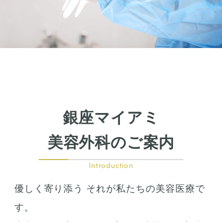
銀座マイアミ
美容外科のご案内
Introduction
優しく寄り添う それが私たちの美容医療で
す。