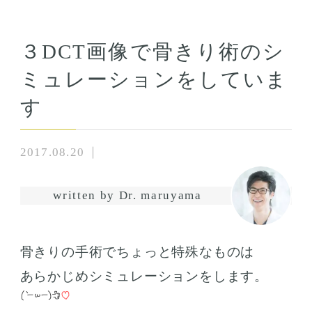
３DCT画像で骨きり術のシ
ミュレーションをしていま
す
2017.08.20
written by Dr. maruyama
骨きりの手術でちょっと特殊なものは
あらかじめシミュレーションをします。