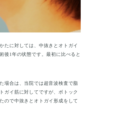
かたに対しては、中抜きとオトガイ
術後1年の状態です。最初に比べると
た場合は、当院では超音波検査で脂
トガイ筋に対してですが、ボトック
たので中抜きとオトガイ形成をして