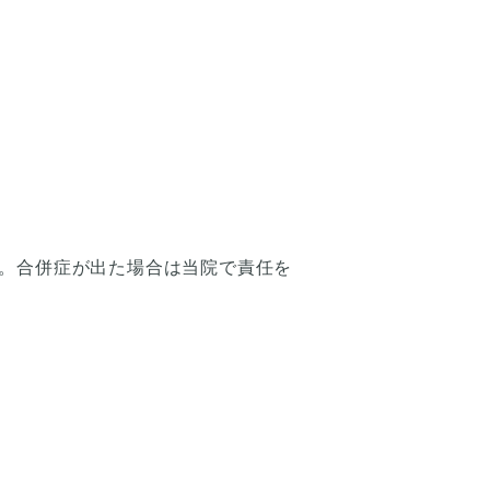
。合併症が出た場合は当院で責任を