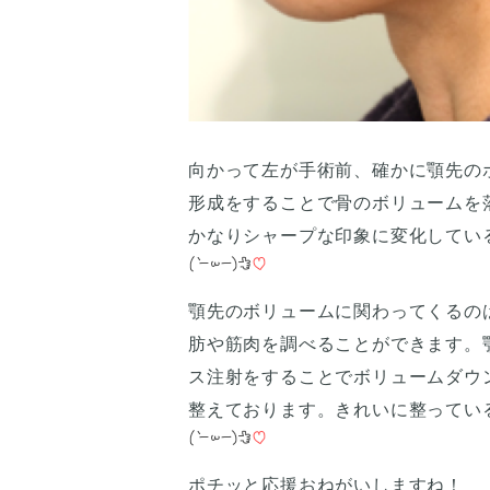
向かって左が手術前、確かに顎先の
形成をすることで骨のボリュームを
かなりシャープな印象に変化してい
顎先のボリュームに関わってくるの
肪や筋肉を調べることができます。
ス注射をすることでボリュームダウ
整えております。きれいに整ってい
ポチッと応援おねがいしますね！