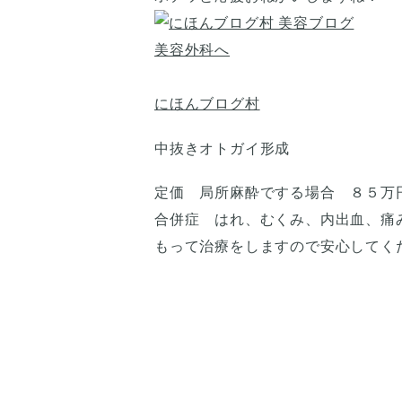
にほんブログ村
中抜きオトガイ形成
定価 局所麻酔でする場合 ８５万
合併症 はれ、むくみ、内出血、痛
もって治療をしますので安心してく