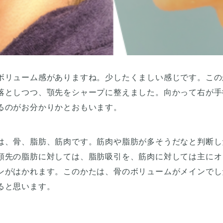
ボリューム感がありますね。少したくましい感じです。この
落としつつ、顎先をシャープに整えました。向かって右が手
るのがお分かりかとおもいます。
は、骨、脂肪、筋肉です。筋肉や脂肪が多そうだなと判断し
顎先の脂肪に対しては、脂肪吸引を、筋肉に対しては主にオ
ンがはかれます。このかたは、骨のボリュームがメインでし
ると思います。