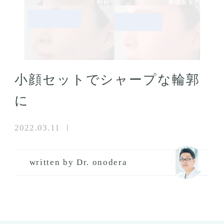
小顔セットでシャープな輪郭
に
2022.03.11
written by Dr. onodera