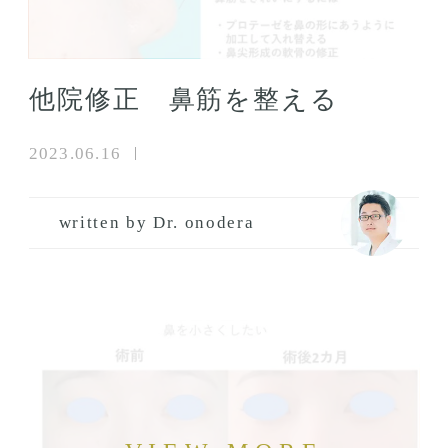
他院修正 鼻筋を整える
2023.06.16
written by Dr. onodera