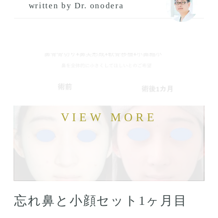
written by Dr. onodera
忘れ鼻と小顔セット1ヶ月目