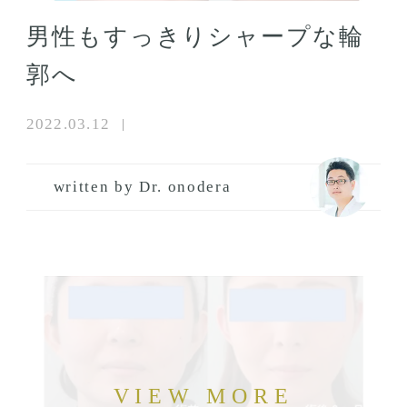
男性もすっきりシャープな輪
郭へ
2022.03.12
written by Dr. onodera