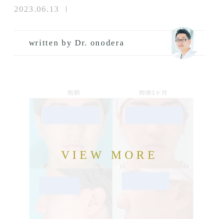
2023.06.13
written by Dr. onodera