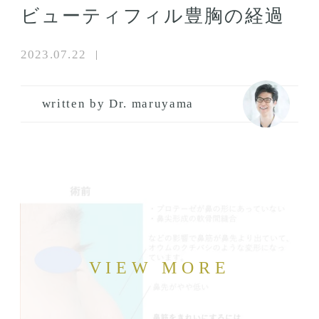
ビューティフィル豊胸の経過
2023.07.22
written by Dr. maruyama