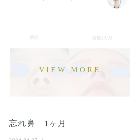
忘れ鼻 1ヶ月