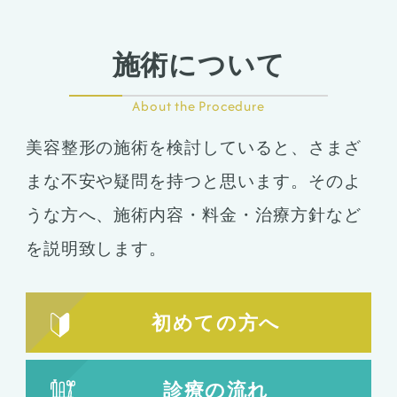
施術について
About the Procedure
美容整形の施術を検討していると、さまざ
まな不安や疑問を持つと思います。そのよ
うな方へ、施術内容・料金・治療方針など
を説明致します。
初めての方へ
診療の流れ