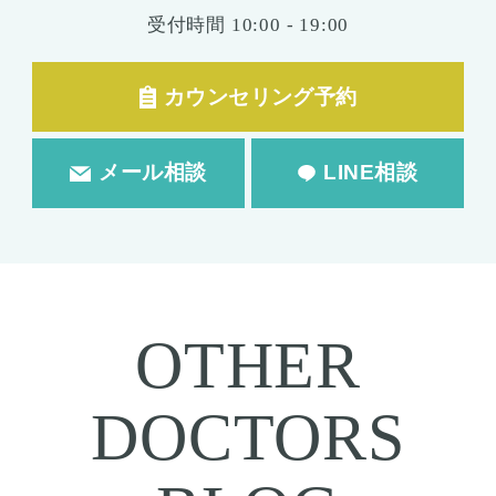
受付時間
10:00 - 19:00
カウンセリング予約
メール相談
LINE相談
OTHER
DOCTORS