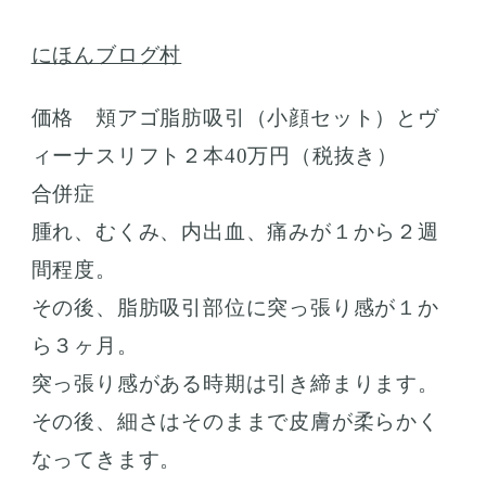
にほんブログ村
価格 頬アゴ脂肪吸引（小顔セット）とヴ
ィーナスリフト２本40万円（税抜き）
合併症
腫れ、むくみ、内出血、痛みが１から２週
間程度。
その後、脂肪吸引部位に突っ張り感が１か
ら３ヶ月。
突っ張り感がある時期は引き締まります。
その後、細さはそのままで皮膚が柔らかく
なってきます。