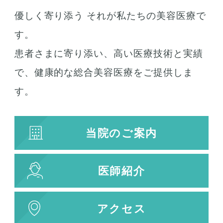
優しく寄り添う それが私たちの美容医療で
す。
患者さまに寄り添い、高い医療技術と実績
で、健康的な総合美容医療をご提供しま
す。
当院のご案内
医師紹介
アクセス