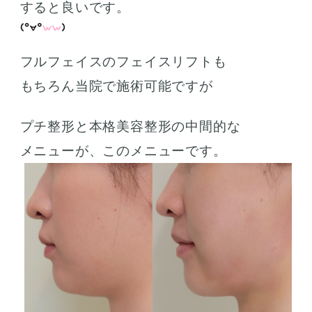
すると良いです。
フルフェイスのフェイスリフトも
もちろん当院で施術可能ですが
プチ整形と本格美容整形の中間的な
メニューが、このメニューです。