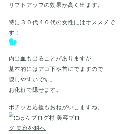
リフトアップの効果が高く出ます。
特に３０代４０代の女性にはオススメで
す！
内出血も出ることがありますが
基本的にはアゴ下や首にでますので
隠しやすいです。
お化粧で隠せます。
ポチッと応援もおねがいしますね。