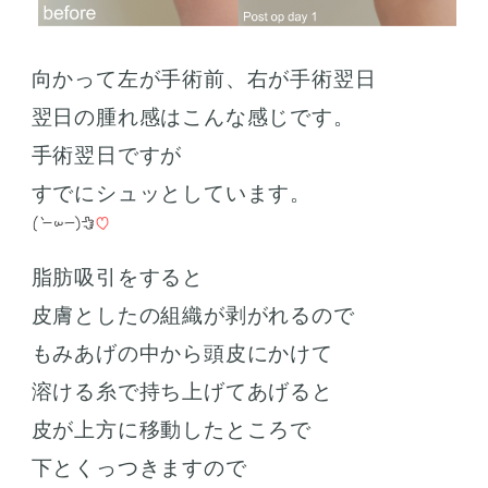
向かって左が手術前、右が手術翌日
翌日の腫れ感はこんな感じです。
手術翌日ですが
すでにシュッとしています。
脂肪吸引をすると
皮膚としたの組織が剥がれるので
もみあげの中から頭皮にかけて
溶ける糸で持ち上げてあげると
皮が上方に移動したところで
下とくっつきますので