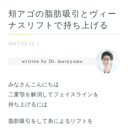
頬アゴの脂肪吸引とヴィー
ナスリフトで持ち上げる
2017.12.12
written by Dr. maruyama
みなさんこんにちは
二重顎を解消してフェイスラインを
持ち上げるには
脂肪吸引をして糸によるリフトを