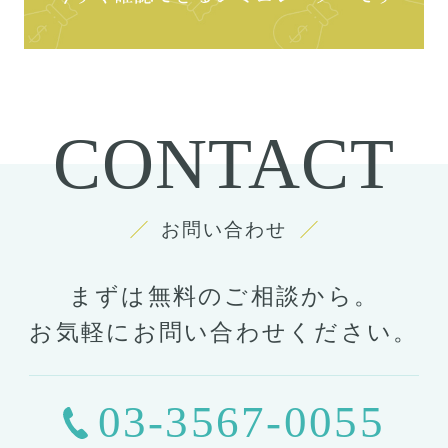
CONTACT
お問い合わせ
まずは無料のご相談から。
お気軽にお問い合わせください。
03-3567-0055