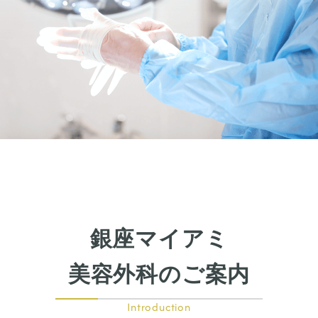
銀座マイアミ
美容外科のご案内
Introduction