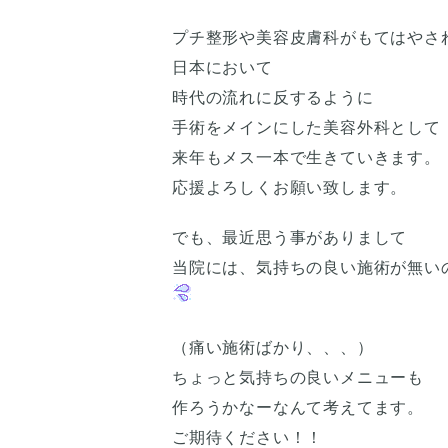
プチ整形や美容皮膚科がもてはやさ
日本において
時代の流れに反するように
手術をメインにした美容外科として
来年もメス一本で生きていきます。
応援よろしくお願い致します。
でも、最近思う事がありまして
当院には、気持ちの良い施術が無い
（痛い施術ばかり、、、）
ちょっと気持ちの良いメニューも
作ろうかなーなんて考えてます。
ご期待ください！！