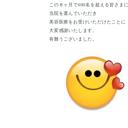
この８ヶ月で600名を超える皆さま
当院を選んでいただき
美容医療をお受けいただけたことに
大変感謝いたします。
有難うございました。