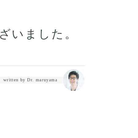
ざいました。
written by Dr. maruyama