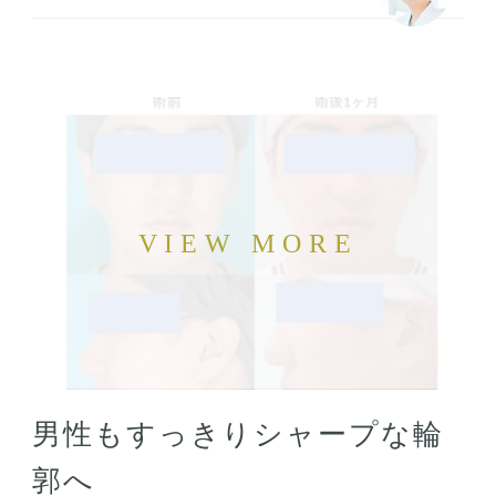
男性もすっきりシャープな輪
郭へ