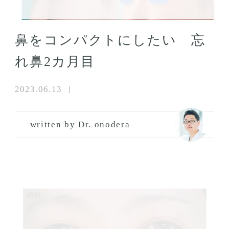
鼻をコンパクトにしたい 忘
れ鼻2カ月目
2023.06.13
written by Dr. onodera