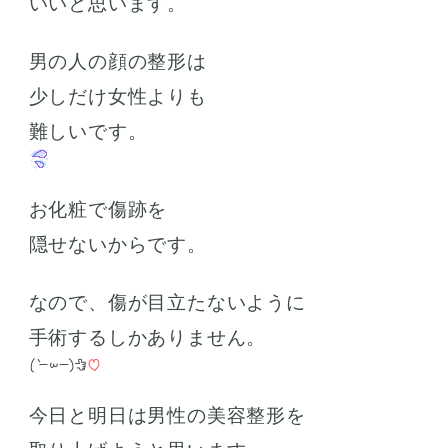
いいと思います。
男の人の顔の整形は
少しだけ女性よりも
難しいです。
お化粧で傷跡を
隠せないからです。
なので、傷が目立たないように
手術するしかありません。
今日と明日は男性の美容整形を