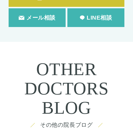
メール相談
LINE相談
OTHER
DOCTORS
BLOG
その他の院長ブログ