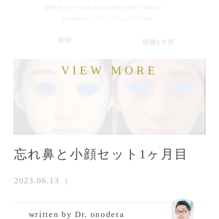
忘れ鼻と小顔セット1ヶ月目
2023.06.13
written by Dr. onodera