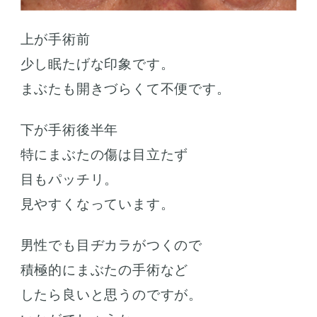
上が手術前
少し眠たげな印象です。
まぶたも開きづらくて不便です。
下が手術後半年
特にまぶたの傷は目立たず
目もパッチリ。
見やすくなっています。
男性でも目ヂカラがつくので
積極的にまぶたの手術など
したら良いと思うのですが。