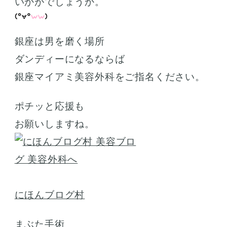
いかがでしょうか。
銀座は男を磨く場所
ダンディーになるならば
銀座マイアミ美容外科をご指名ください。
ポチッと応援も
お願いしますね。
にほんブログ村
まぶた手術