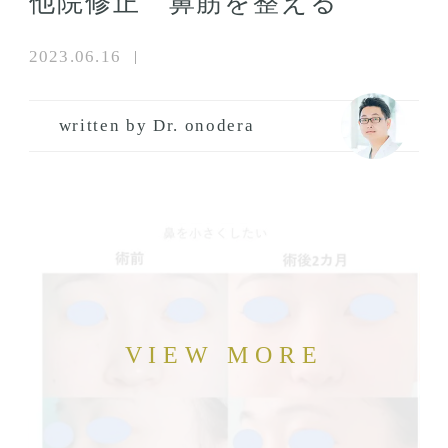
他院修正 鼻筋を整える
2023.06.16
written by Dr. onodera