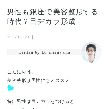
男性も銀座で美容整形する
時代？目ヂカラ形成
2017.07.23
written by Dr. maruyama
こんにちは、
美容整形は男性にもオススメ
特に男性は目ヂカラをつけると