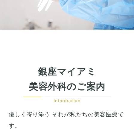
銀座マイアミ
美容外科のご案内
Introduction
優しく寄り添う それが私たちの美容医療で
す。