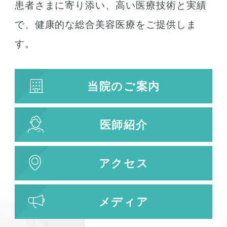
患者さまに寄り添い、高い医療技術と実績
で、健康的な総合美容医療をご提供しま
す。
当院のご案内
医師紹介
アクセス
メディア