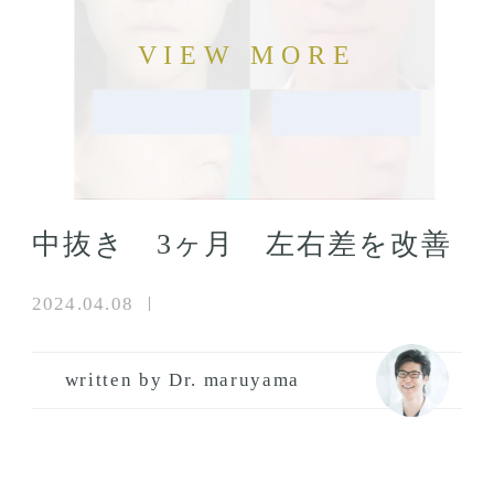
中抜き 3ヶ月 左右差を改善
2024.04.08
written by Dr. maruyama