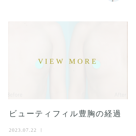
ビューティフィル豊胸の経過
2023.07.22