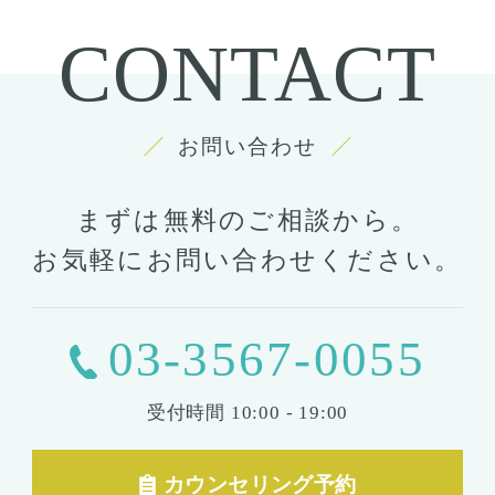
CONTACT
お問い合わせ
まずは無料のご相談から。
お気軽にお問い合わせください。
03-3567-0055
受付時間
10:00 - 19:00
カウンセリング予約