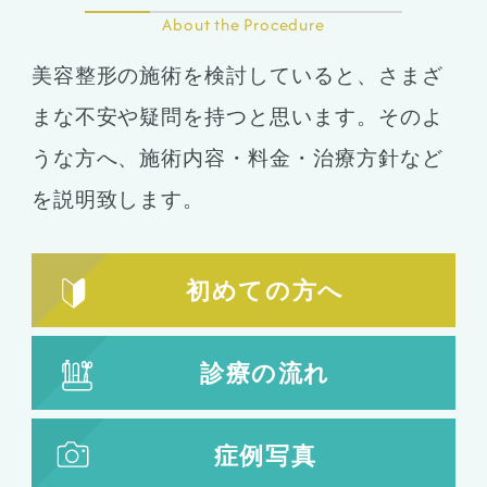
About the Procedure
美容整形の施術を検討していると、さまざ
まな不安や疑問を持つと思います。そのよ
うな方へ、施術内容・料金・治療方針など
を説明致します。
初めての方へ
診療の流れ
症例写真