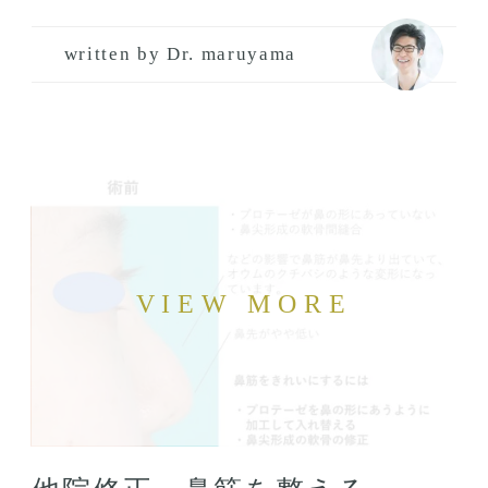
written by Dr. maruyama