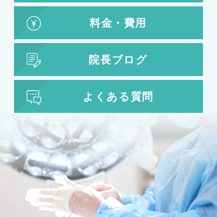
料金・費用
院長ブログ
よくある質問