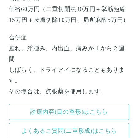
価格60万円（二重切開法30万円＋挙筋短縮
15万円＋皮膚切除10万円、局所麻酔5万円）
合併症
腫れ、浮腫み、内出血、痛みが１から２週
間
しばらく、ドライアイになることもありま
す。
その場合は、点眼薬を使用します。
診療内容(目の整形)はこちら
よくあるご質問(二重形成)はこちら