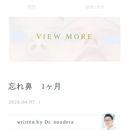
忘れ鼻 1ヶ月
2024.04.07
written by Dr. onodera