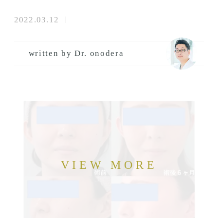
2022.03.12
written by Dr. onodera