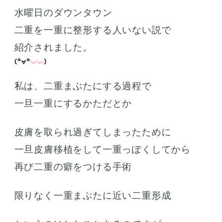
水曜日のダウンタウン
二重を一重に整形する人いない説で
紹介されました。
私は、二重まぶたにする過程で
一旦一重にするかただとか
皮膚を取られ過ぎてしまったために
一旦皮膚移植をして一重っぽくしてから
再び二重の癖をつける手術
限りなく一重まぶたに近い二重形成