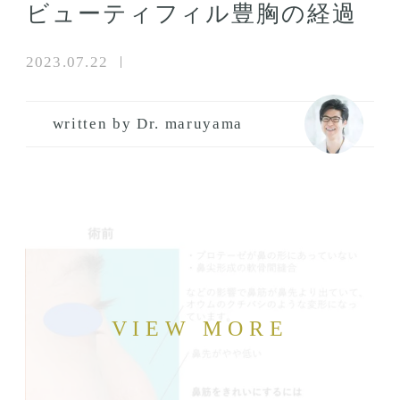
ビューティフィル豊胸の経過
2023.07.22
written by Dr. maruyama