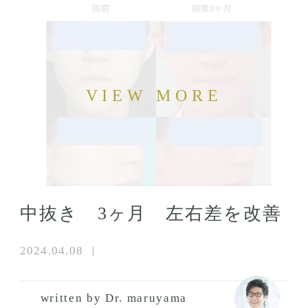
中抜き 3ヶ月 左右差を改善
2024.04.08
written by Dr. maruyama