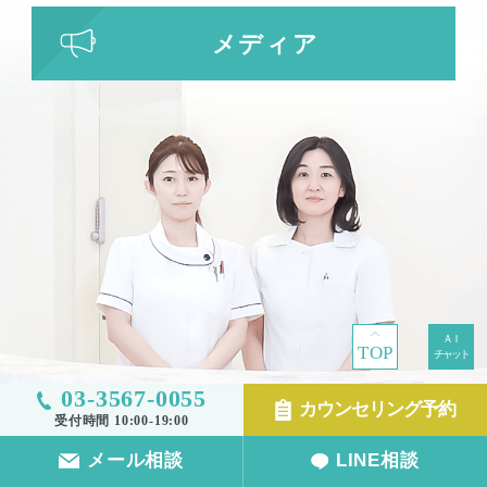
メディア
TOP
03-3567-0055
カウンセリング予約
受付時間 10:00-19:00
メール相談
LINE相談