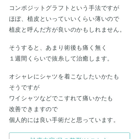
コンポジットグラフトという手法ですが
ほぼ、植皮といっていいくらい薄いので
植皮と呼んだ方が良いのかもしれません。
そうすると、あまり術後も痛く無く
１週間くらいで抜糸して治癒します。
オシャレにシャツを着こなしたいかたも
そうですが
ワイシャツなどでこすれて痛いかたも
改善できますので
個人的には良い手術だと思っています。