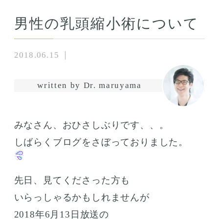
男性の乳頭縮小術について
2018.06.15
written by Dr. maruyama
みなさん、おひさしぶりです、、。
しばらくブログをさぼっておりました。
先日、見てくださった方も
いらっしゃるかもしれませんが
2018年6月13日放送の