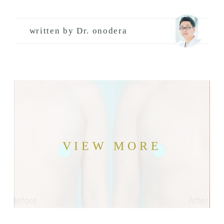
written by Dr. onodera