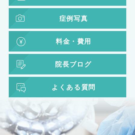
症例写真
料金・費用
院長ブログ
よくある質問