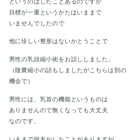
というのはしたことあるのですが
目標が一重というかたはいままで
いませんでしたので
他に珍しい整形はないかとうことで
男性の乳頭縮小術をお話ししました。
（陰嚢縮小の話もしましたがこちらは別の
機会で）
男性には、乳首の機能というものは
ありませんので無くなっても大丈夫
なのです。
いままで何名かしたことがありますが