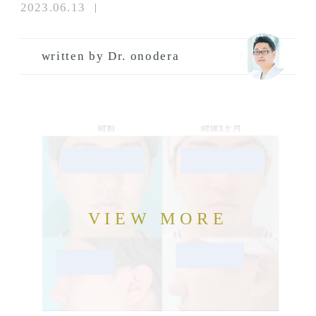
2023.06.13
written by Dr. onodera