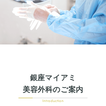
銀座マイアミ
美容外科のご案内
Introduction