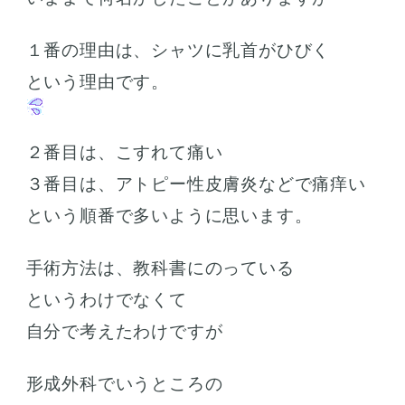
１番の理由は、シャツに乳首がひびく
という理由です。
２番目は、こすれて痛い
３番目は、アトピー性皮膚炎などで痛痒い
という順番で多いように思います。
手術方法は、教科書にのっている
というわけでなくて
自分で考えたわけですが
形成外科でいうところの