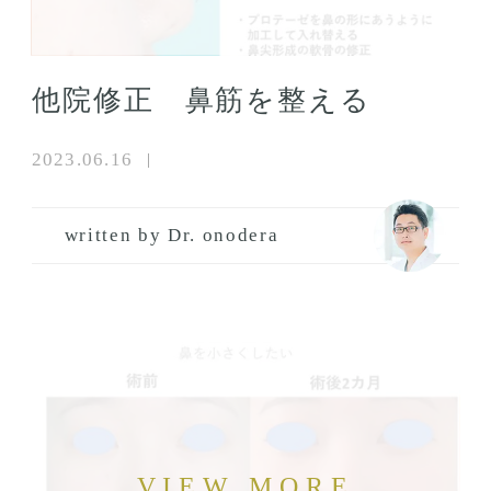
他院修正 鼻筋を整える
2023.06.16
written by Dr. onodera