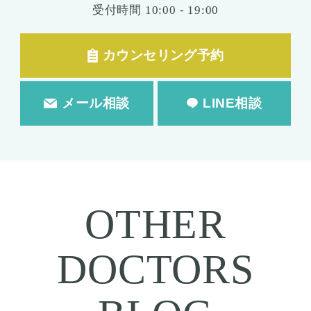
受付時間
10:00 - 19:00
カウンセリング予約
メール相談
LINE相談
OTHER
DOCTORS