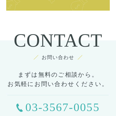
CONTACT
お問い合わせ
まずは無料のご相談から。
お気軽にお問い合わせください。
03-3567-0055