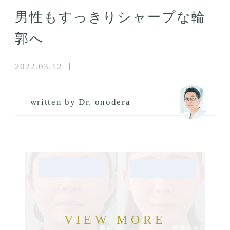
男性もすっきりシャープな輪
郭へ
2022.03.12
written by Dr. onodera