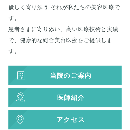
優しく寄り添う それが私たちの美容医療で
す。
患者さまに寄り添い、高い医療技術と実績
で、健康的な総合美容医療をご提供しま
す。
当院のご案内
医師紹介
アクセス