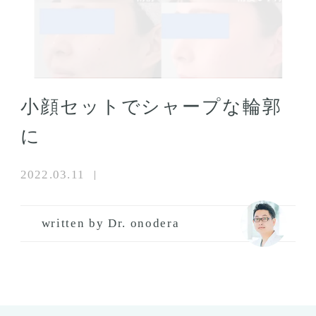
小顔セットでシャープな輪郭
に
2022.03.11
written by Dr. onodera