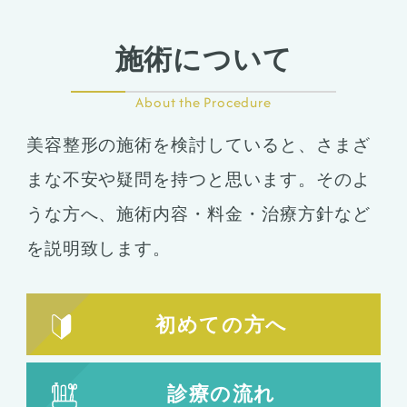
施術について
About the Procedure
美容整形の施術を検討していると、さまざ
まな不安や疑問を持つと思います。そのよ
うな方へ、施術内容・料金・治療方針など
を説明致します。
初めての方へ
診療の流れ