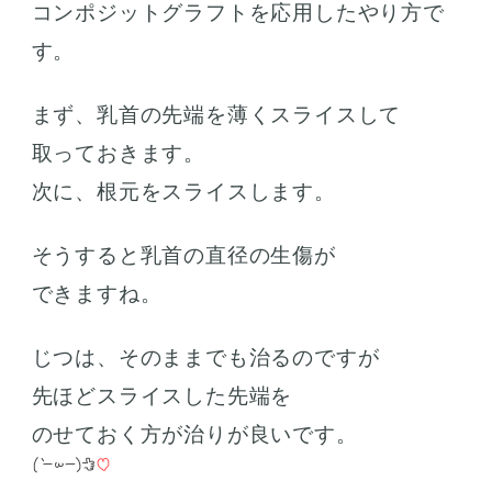
コンポジットグラフトを応用したやり方で
す。
まず、乳首の先端を薄くスライスして
取っておきます。
次に、根元をスライスします。
そうすると乳首の直径の生傷が
できますね。
じつは、そのままでも治るのですが
先ほどスライスした先端を
のせておく方が治りが良いです。