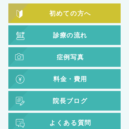
初めての方へ
診療の流れ
症例写真
料金・費用
院長ブログ
よくある質問