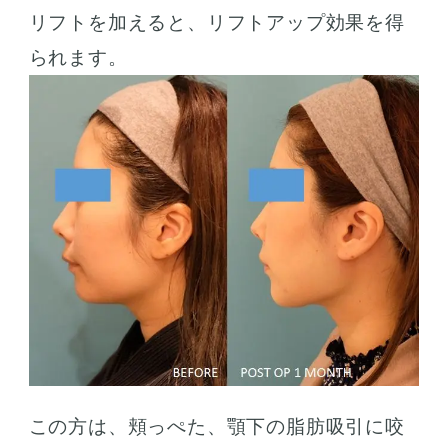
リフトを加えると、リフトアップ効果を得
られます。
この方は、頬っぺた、顎下の脂肪吸引に咬