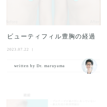
ビューティフィル豊胸の経過
2023.07.22
written by Dr. maruyama