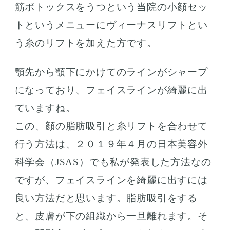
筋ボトックスをうつという当院の小顔セッ
トというメニューにヴィーナスリフトとい
う糸のリフトを加えた方です。
顎先から顎下にかけてのラインがシャープ
になっており、フェイスラインが綺麗に出
ていますね。
この、顔の脂肪吸引と糸リフトを合わせて
行う方法は、２０１９年４月の日本美容外
科学会（JSAS）でも私が発表した方法なの
ですが、フェイスラインを綺麗に出すには
良い方法だと思います。脂肪吸引をする
と、皮膚が下の組織から一旦離れます。そ