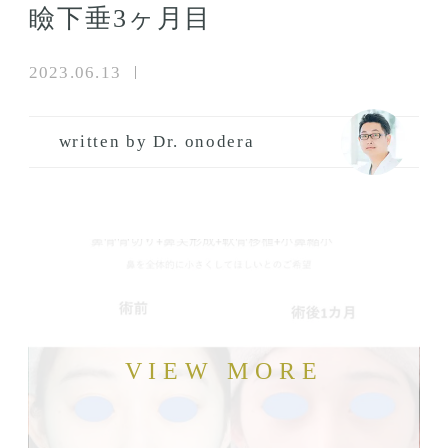
瞼下垂3ヶ月目
2023.06.13
written by Dr. onodera