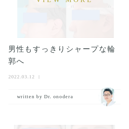
男性もすっきりシャープな輪
郭へ
2022.03.12
written by Dr. onodera