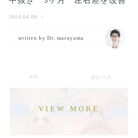
中抜き 3ヶ月 左右差を改善
2024.04.08
written by Dr. maruyama