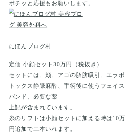
ポチッと応援もお願いします。
にほんブログ村
定価 小顔セット30万円（税抜き）
セットには、頬、アゴの脂肪吸引、エラボ
トックス静脈麻酔、手術後に使うフェイス
バンド、必要な薬
上記が含まれています。
糸のリフトは小顔セットに加える時は10万
円追加で二本いれます。