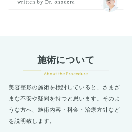
written by Dr. onodera
施術について
About the Procedure
美容整形の施術を検討していると、さまざ
まな不安や疑問を持つと思います。そのよ
うな方へ、施術内容・料金・治療方針など
を説明致します。