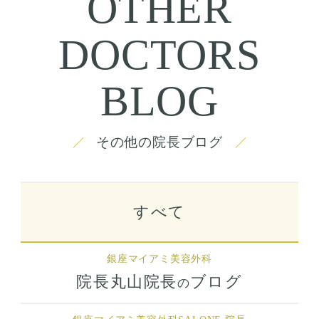
OTHER
DOCTORS
BLOG
その他の院長ブログ
すべて
銀座マイアミ美容外科
院長丸山院長
ブログ
の