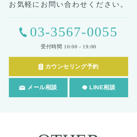
お気軽にお問い合わせください。
03-3567-0055
受付時間
10:00 - 19:00
カウンセリング予約
メール相談
LINE相談