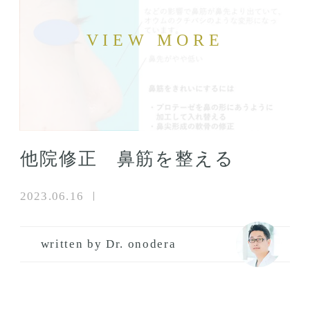
他院修正 鼻筋を整える
2023.06.16
written by Dr. onodera