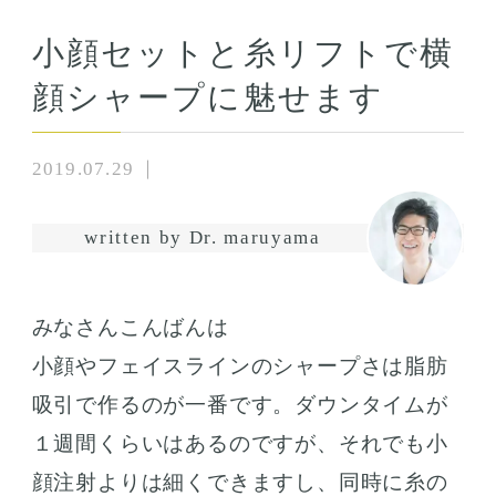
小顔セットと糸リフトで横
顔シャープに魅せます
2019.07.29
written by Dr. maruyama
みなさんこんばんは
小顔やフェイスラインのシャープさは脂肪
吸引で作るのが一番です。ダウンタイムが
１週間くらいはあるのですが、それでも小
顔注射よりは細くできますし、同時に糸の