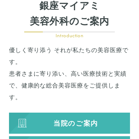
銀座マイアミ
美容外科のご案内
Introduction
優しく寄り添う それが私たちの美容医療で
す。
患者さまに寄り添い、高い医療技術と実績
で、健康的な総合美容医療をご提供しま
す。
当院のご案内