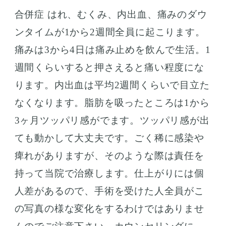
合併症 はれ、むくみ、内出血、痛みのダウ
ンタイムが1から2週間全員に起こります。
痛みは3から4日は痛み止めを飲んで生活。1
週間くらいすると押さえると痛い程度にな
ります。内出血は平均2週間くらいで目立た
なくなります。脂肪を吸ったところは1から
3ヶ月ツッパリ感がでます。ツッパリ感が出
ても動かして大丈夫です。ごく稀に感染や
痺れがありますが、そのような際は責任を
持って当院で治療します。仕上がりには個
人差があるので、手術を受けた人全員がこ
の写真の様な変化をするわけではありませ