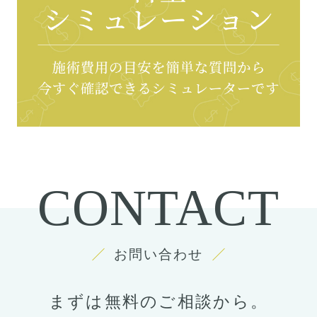
CONTACT
お問い合わせ
まずは無料のご相談から。