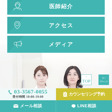
医師紹介
アクセス
メディア
TOP
03-3567-0055
カウンセリング予約
受付時間 10:00-19:00
メール相談
LINE相談