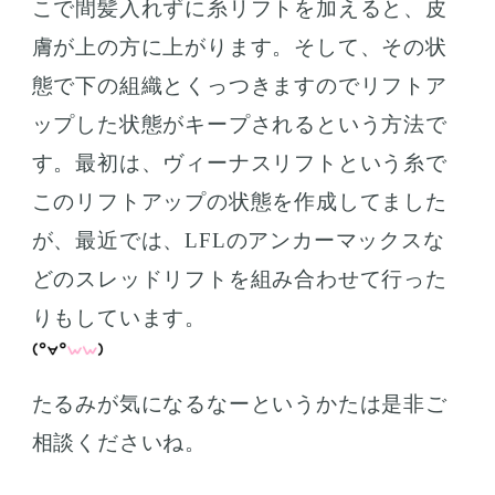
こで間髪入れずに糸リフトを加えると、皮
膚が上の方に上がります。そして、その状
態で下の組織とくっつきますのでリフトア
ップした状態がキープされるという方法で
す。最初は、ヴィーナスリフトという糸で
このリフトアップの状態を作成してました
が、最近では、LFLのアンカーマックスな
どのスレッドリフトを組み合わせて行った
りもしています。
たるみが気になるなーというかたは是非ご
相談くださいね。