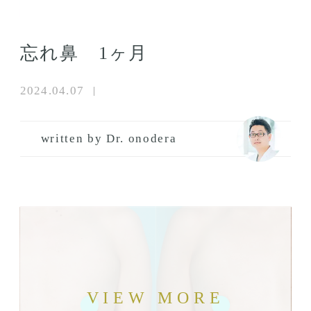
忘れ鼻 1ヶ月
2024.04.07
written by Dr. onodera