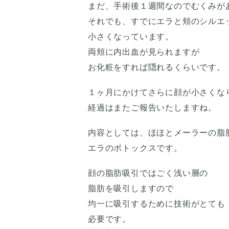
まだ、手術後１週間なのでむくみが
それでも、すでにエラと頬のシルエ
小さくなっています。
両頬に内出血が見られますが
お化粧をすれば隠れるくらいです。
１ヶ月にかけてさらに顔が小さくな
経過はまたご報告いたしますね。
内容としては、ほほとメーラーの脂
エラのボトックスです。
顔の脂肪吸引ではごく浅い層の
脂肪を吸引しますので
均一に吸引するために技術がとても
必要です。