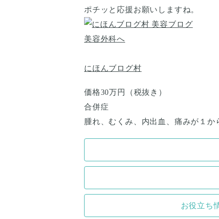
ポチッと応援お願いしますね。
にほんブログ村
価格30万円（税抜き）
合併症
腫れ、むくみ、内出血、痛みが１か
お役立ち