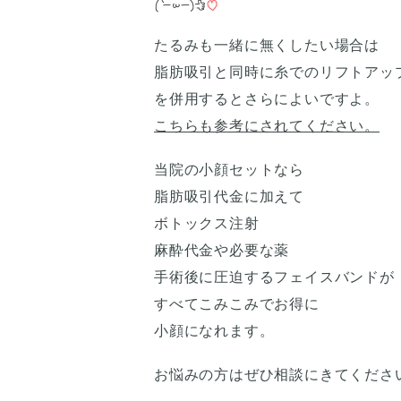
たるみも一緒に無くしたい場合は
脂肪吸引と同時に糸でのリフトアッ
を併用するとさらによいですよ。
こちらも参考にされてください。
当院の小顔セットなら
脂肪吸引代金に加えて
ボトックス注射
麻酔代金や必要な薬
手術後に圧迫するフェイスバンドが
すべてこみこみでお得に
小顔になれます。
お悩みの方はぜひ相談にきてくださ