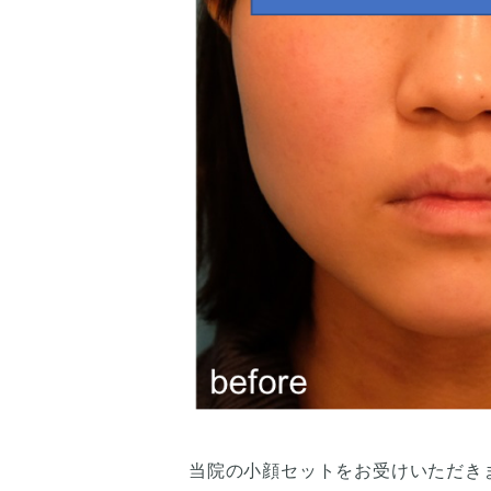
当院の小顔セットをお受けいただき