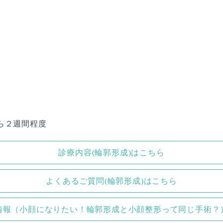
ら２週間程度
診療内容(輪郭形成)はこちら
よくあるご質問(輪郭形成)はこちら
情報（小顔になりたい！輪郭形成と小顔整形って同じ手術？