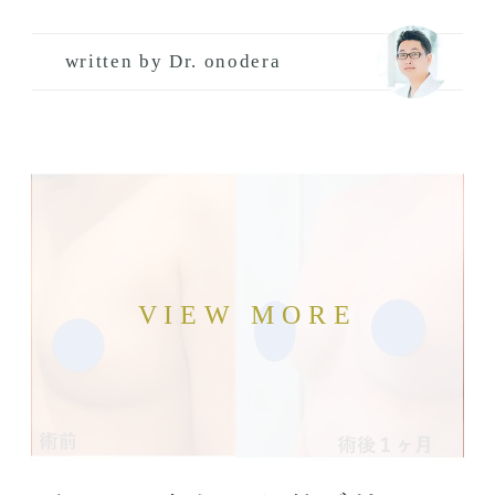
written by Dr. onodera