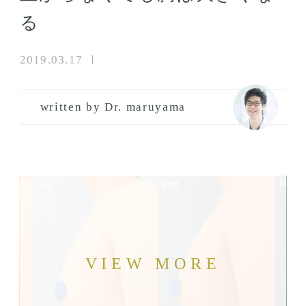
る
2019.03.17
written by Dr. maruyama