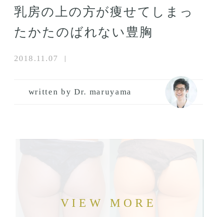
乳房の上の方が痩せてしまっ
たかたのばれない豊胸
2018.11.07
written by Dr. maruyama