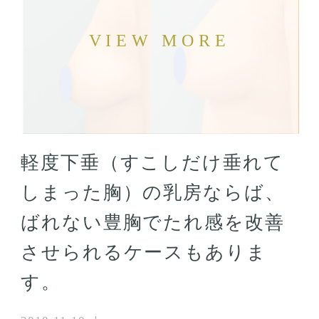
軽度下垂（すこしだけ垂れて
しまった胸）の乳房ならば、
ばれない豊胸でたれ感を改善
させられるケースもありま
す。