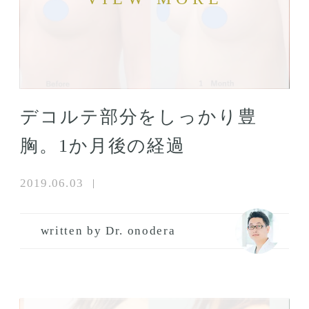
デコルテ部分をしっかり豊
胸。1か月後の経過
2019.06.03
written by Dr. onodera