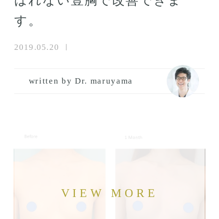
ばれない豊胸で改善できま
す。
2019.05.20
written by Dr. maruyama