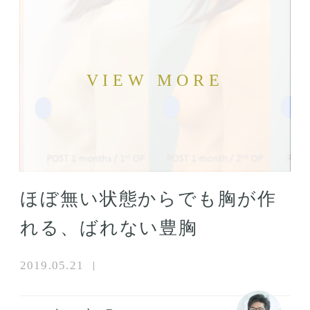
ほぼ無い状態からでも胸が作
れる、ばれない豊胸
2019.05.21