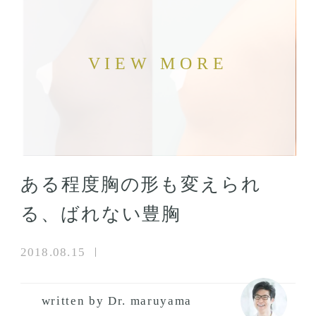
ある程度胸の形も変えられ
る、ばれない豊胸
2018.08.15
written by Dr. maruyama