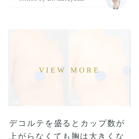
デコルテを盛るとカップ数が
上がらなくても胸は大きくな