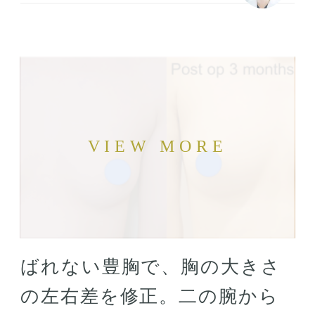
ばれない豊胸で、胸の大きさ
の左右差を修正。二の腕から