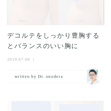
デコルテをしっかり豊胸する
とバランスのいい胸に
2019.07.06
written by Dr. onodera