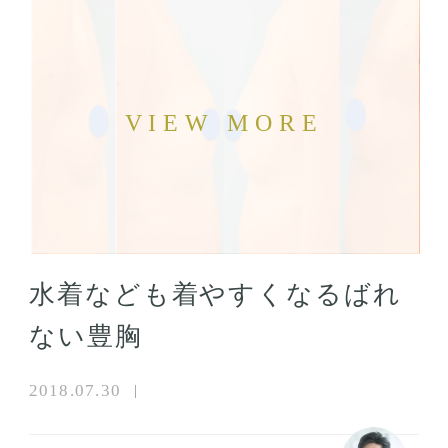
水着なども着やすくなるばれ
ない豊胸
2018.07.30