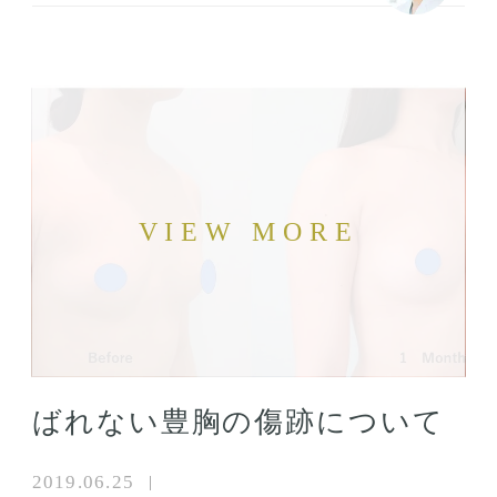
ばれない豊胸の傷跡について
2019.06.25