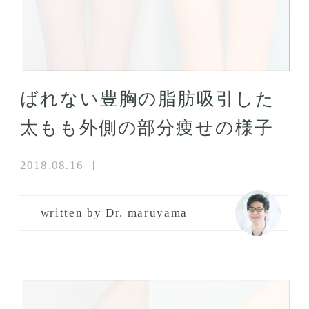
ばれない豊胸の脂肪吸引した
太もも外側の部分痩せの様子
2018.08.16
written by Dr. maruyama