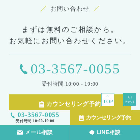
お問い合わせ
まずは無料のご相談から。
お気軽にお問い合わせください。
03-3567-0055
受付時間
10:00 - 19:00
TOP
カウンセリング予約
03-3567-0055
カウンセリング予約
受付時間 10:00-19:00
メール相談
LINE相談
メール相談
LINE相談