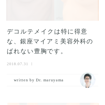
デコルテメイクは特に得意
な、銀座マイアミ美容外科の
ばれない豊胸です。
2018.07.31
written by Dr. maruyama