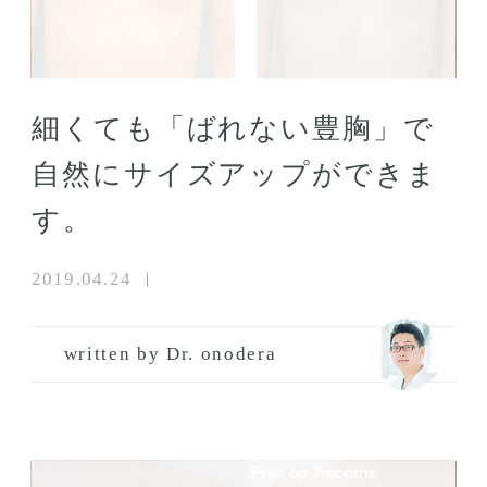
細くても「ばれない豊胸」で
自然にサイズアップができま
す。
2019.04.24
written by Dr. onodera