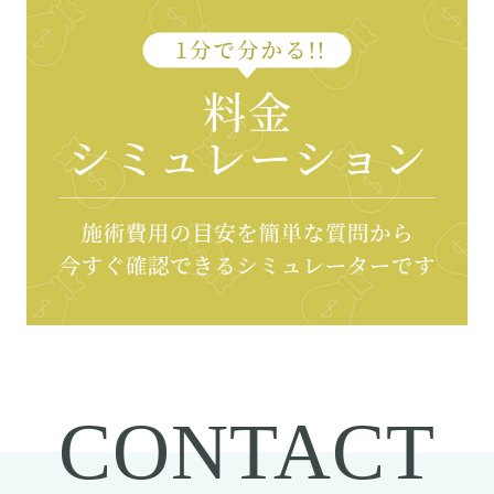
CONTACT