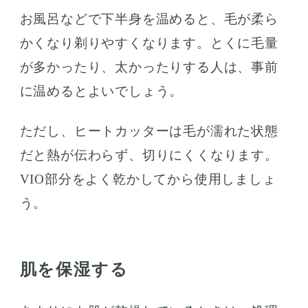
お風呂などで下半身を温めると、毛が柔ら
かくなり剃りやすくなります。とくに毛量
が多かったり、太かったりする人は、事前
に温めるとよいでしょう。
ただし、ヒートカッターは毛が濡れた状態
だと熱が伝わらず、切りにくくなります。
VIO部分をよく乾かしてから使用しましょ
う。
肌を保湿する