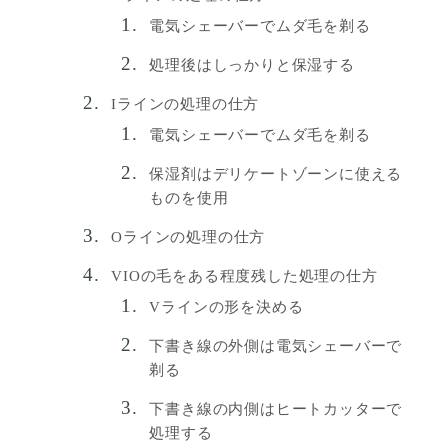
電気シェーバーでムダ毛を剃る
処理後はしっかりと保湿する
Iラインの処理の仕方
電気シェーバーでムダ毛を剃る
保湿剤はデリケートゾーンに使える
ものを使用
Oラインの処理の仕方
VIOの毛をある程度残した処理の仕方
Vラインの形を決める
下書き線の外側は電気シェーバーで
剃る
下書き線の内側はヒートカッターで
処理する