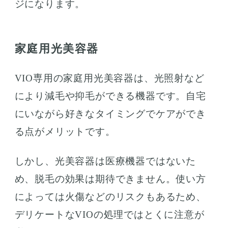
ジになります。
家庭用光美容器
VIO専用の家庭用光美容器は、光照射など
により減毛や抑毛ができる機器です。自宅
にいながら好きなタイミングでケアができ
る点がメリットです。
しかし、光美容器は医療機器ではないた
め、脱毛の効果は期待できません。使い方
によっては火傷などのリスクもあるため、
デリケートなVIOの処理ではとくに注意が