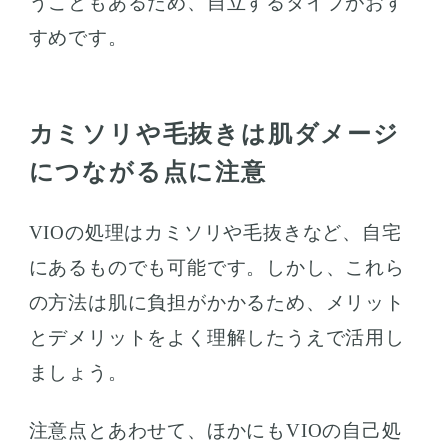
うこともあるため、自立するタイプがおす
すめです。
カミソリや毛抜きは肌ダメージ
につながる点に注意
VIOの処理はカミソリや毛抜きなど、自宅
にあるものでも可能です。しかし、これら
の方法は肌に負担がかかるため、メリット
とデメリットをよく理解したうえで活用し
ましょう。
注意点とあわせて、ほかにもVIOの自己処