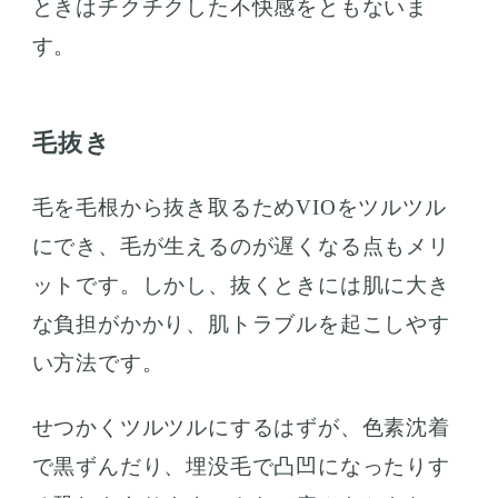
ときはチクチクした不快感をともないま
す。
毛抜き
毛を毛根から抜き取るためVIOをツルツル
にでき、毛が生えるのが遅くなる点もメリ
ットです。しかし、抜くときには肌に大き
な負担がかかり、肌トラブルを起こしやす
い方法です。
せつかくツルツルにするはずが、色素沈着
で黒ずんだり、埋没毛で凸凹になったりす