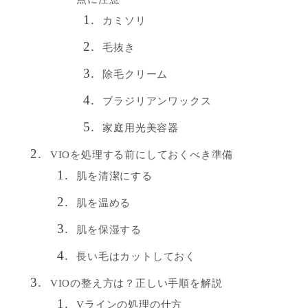
カミソリ
毛抜き
除毛クリーム
ブラジリアンワックス
家庭用光美容器
VIOを処理する前にしておくべき準備
肌を清潔にする
肌を温める
肌を保湿する
長い毛はカットしておく
VIOの整え方は？正しい手順を解説
Vラインの処理の仕方