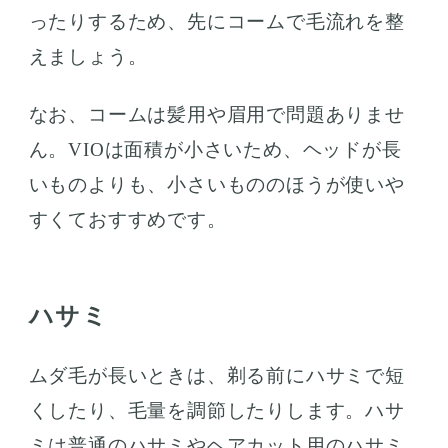
ったりするため、先にコームで毛流れを整
えましょう。
なお、コームは髪用や眉用で問題ありませ
ん。VIOは面積が小さいため、ヘッドが長
いものよりも、小さいもののほうが使いや
すくておすすめです。
ハサミ
ムダ毛が長いときは、剃る前にハサミで短
くしたり、毛量を調節したりします。ハサ
ミは普通のハサミやヘアカット用のハサミ