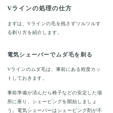
Vラインの処理の仕方
まずは、Vラインの毛を残さずツルツルす
る剃り方を紹介します。
電気シェーバーでムダ毛を剃る
Vラインのムダ毛は、事前にある程度カッ
トしておきます。
事前準備が済んだら椅子などの安定した場
所に座り、シェービングを開始しましょ
う。電気シェーバーはシェービング剤が不