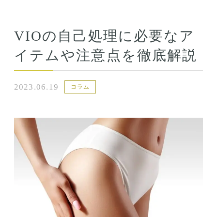
VIOの自己処理に必要なア
イテムや注意点を徹底解説
2023.06.19
コラム