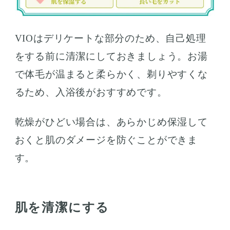
VIOはデリケートな部分のため、自己処理
をする前に清潔にしておきましょう。お湯
で体毛が温まると柔らかく、剃りやすくな
るため、入浴後がおすすめです。
乾燥がひどい場合は、あらかじめ保湿して
おくと肌のダメージを防ぐことができま
す。
肌を清潔にする