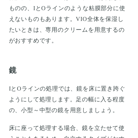
ものの、IとOラインのような粘膜部分に使
えないものもあります。VIO全体を保湿し
たいときは、専用のクリームを用意するの
がおすすめです。
鏡
IとOラインの処理では、鏡を床に置き跨ぐ
ようにして処理します。足の幅に入る程度
の、小型～中型の鏡を用意しましょう。
床に座って処理する場合、鏡を立たせて使