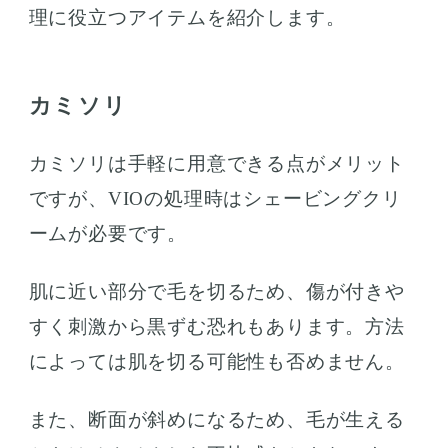
理に役立つアイテムを紹介します。
カミソリ
カミソリは手軽に用意できる点がメリット
ですが、VIOの処理時はシェービングクリ
ームが必要です。
肌に近い部分で毛を切るため、傷が付きや
すく刺激から黒ずむ恐れもあります。方法
によっては肌を切る可能性も否めません。
また、断面が斜めになるため、毛が生える