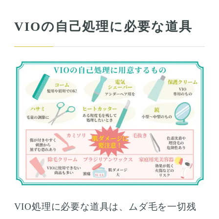
VIOの自己処理に必要な道具
VIO処理に必要な道具は、ムダ毛を一切残