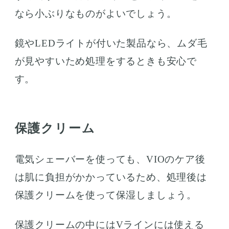
なら小ぶりなものがよいでしょう。
鏡やLEDライトが付いた製品なら、ムダ毛
が見やすいため処理をするときも安心で
す。
保護クリーム
電気シェーバーを使っても、VIOのケア後
は肌に負担がかかっているため、処理後は
保護クリームを使って保湿しましょう。
保護クリームの中にはVラインには使える