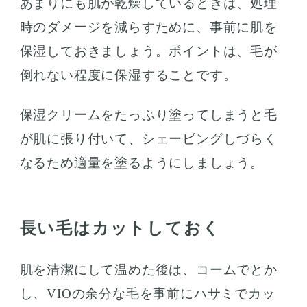
あまりにも肌が乾燥しているときは、処理
時のダメージを減らすために、事前に肌を
保湿しておきましょう。ポイントは、毛が
倒れない程度に保湿することです。
保湿クリームをたっぷり塗ってしまうと毛
が肌に張り付いて、シェービングしづらく
なるため適量を塗るようにしましょう。
長い毛はカットしておく
肌を清潔にして温めた後は、コームでとか
し、VIOの余分な毛を事前にハサミでカッ