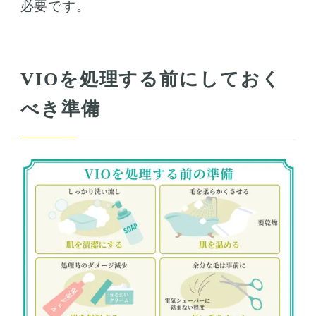
必要です。
VIOを処理する前にしておく
べき準備