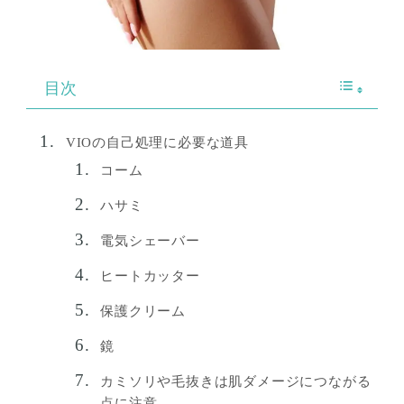
目次
VIOの自己処理に必要な道具
コーム
ハサミ
電気シェーバー
ヒートカッター
保護クリーム
鏡
カミソリや毛抜きは肌ダメージにつながる
点に注意