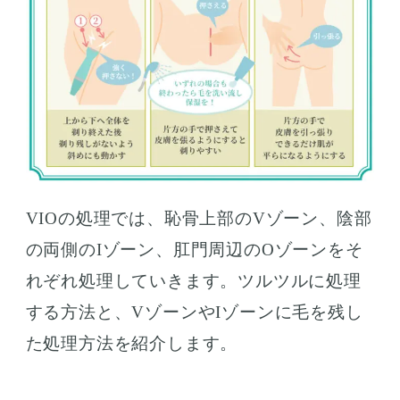
VIOの処理では、恥骨上部のVゾーン、陰部
の両側のIゾーン、肛門周辺のOゾーンをそ
れぞれ処理していきます。ツルツルに処理
する方法と、VゾーンやIゾーンに毛を残し
た処理方法を紹介します。