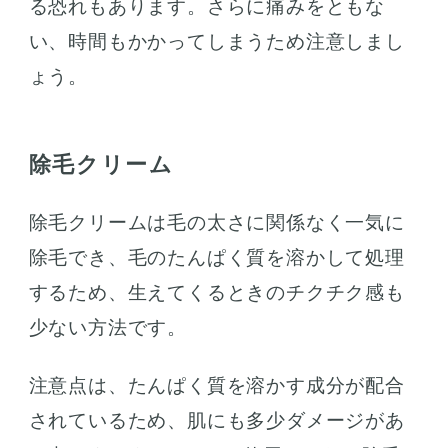
る恐れもあります。さらに痛みをともな
い、時間もかかってしまうため注意しまし
ょう。
除毛クリーム
除毛クリームは毛の太さに関係なく一気に
除毛でき、毛のたんぱく質を溶かして処理
するため、生えてくるときのチクチク感も
少ない方法です。
注意点は、たんぱく質を溶かす成分が配合
されているため、肌にも多少ダメージがあ