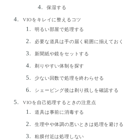
保湿する
VIOをキレイに整えるコツ
明るい部屋で処理する
必要な道具は手の届く範囲に揃えておく
新聞紙や鏡をセットする
剃りやすい体制を探す
少ない回数で処理を終わらせる
シェービング後は剃り残しを確認する
VIOを自己処理するときの注意点
道具は事前に消毒する
生理中や体調の悪いときは処理を避ける
粘膜付近は処理しない