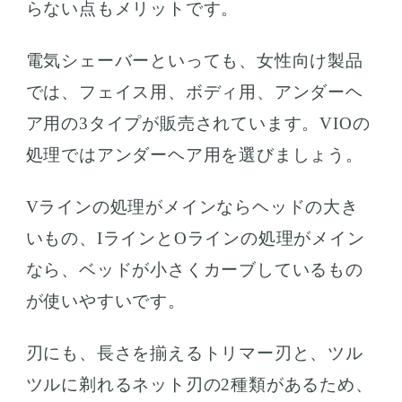
らない点もメリットです。
電気シェーバーといっても、女性向け製品
では、フェイス用、ボディ用、アンダーヘ
ア用の3タイプが販売されています。VIOの
処理ではアンダーヘア用を選びましょう。
Vラインの処理がメインならヘッドの大き
いもの、IラインとOラインの処理がメイン
なら、ベッドが小さくカーブしているもの
が使いやすいです。
刃にも、長さを揃えるトリマー刃と、ツル
ツルに剃れるネット刃の2種類があるため、