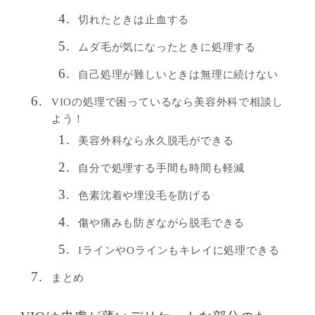
切れたときは止血する
ムダ毛が気になったときに処理する
自己処理が難しいときは無理に続けない
VIOの処理で困っているなら美容外科で相談し
よう！
美容外科なら永久脱毛ができる
自分で処理する手間も時間も軽減
色素沈着や埋没毛を防げる
傷や痛みも防ぎながら脱毛できる
IラインやOラインもキレイに処理できる
まとめ