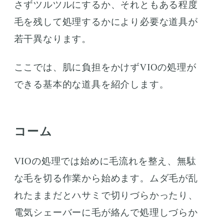
さずツルツルにするか、それともある程度
毛を残して処理するかにより必要な道具が
若干異なります。
ここでは、肌に負担をかけずVIOの処理が
できる基本的な道具を紹介します。
コーム
VIOの処理では始めに毛流れを整え、無駄
な毛を切る作業から始めます。ムダ毛が乱
れたままだとハサミで切りづらかったり、
電気シェーバーに毛が絡んで処理しづらか