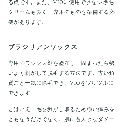
る点です。また、VIOに使用できない除毛
クリームも多く、専用のものを準備する必
要があります。
ブラジリアンワックス
専用のワックス剤を塗布し、固まったら勢
いよく剥がして脱毛する方法です。古い角
質ごと一気に除毛でき、VIOをツルツルに
できます。
とはいえ、毛を剥がし取るため強い痛みを
ともなうだけでなく、肌にも大きなダメー