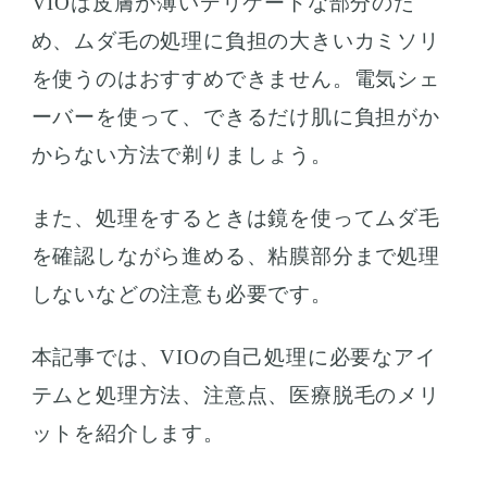
VIOは皮膚が薄いデリケートな部分のた
め、ムダ毛の処理に負担の大きいカミソリ
を使うのはおすすめできません。電気シェ
ーバーを使って、できるだけ肌に負担がか
からない方法で剃りましょう。
また、処理をするときは鏡を使ってムダ毛
を確認しながら進める、粘膜部分まで処理
しないなどの注意も必要です。
本記事では、VIOの自己処理に必要なアイ
テムと処理方法、注意点、医療脱毛のメリ
ットを紹介します。