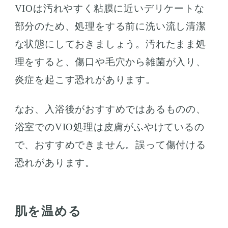
VIOは汚れやすく粘膜に近いデリケートな
部分のため、処理をする前に洗い流し清潔
な状態にしておきましょう。汚れたまま処
理をすると、傷口や毛穴から雑菌が入り、
炎症を起こす恐れがあります。
なお、入浴後がおすすめではあるものの、
浴室でのVIO処理は皮膚がふやけているの
で、おすすめできません。誤って傷付ける
恐れがあります。
肌を温める