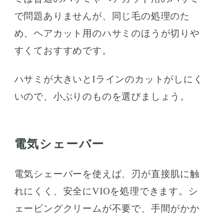
で問題ありませんが、同じ毛の処理のた
め、ヘアカット用のハサミのほうが切りや
すくておすすめです。
ハサミが大きいとIラインのカットがしにく
いので、小ぶりのものを選びましょう。
電気シェーバー
電気シェーバーを使えば、刃が直接肌に触
れにくく、安全にVIOを処理できます。シ
ェービングクリームが不要で、手間がかか