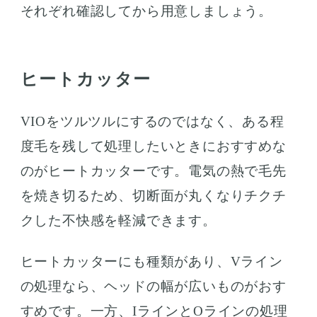
それぞれ確認してから用意しましょう。
ヒートカッター
VIOをツルツルにするのではなく、ある程
度毛を残して処理したいときにおすすめな
のがヒートカッターです。電気の熱で毛先
を焼き切るため、切断面が丸くなりチクチ
クした不快感を軽減できます。
ヒートカッターにも種類があり、Vライン
の処理なら、ヘッドの幅が広いものがおす
すめです。一方、IラインとOラインの処理