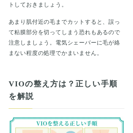
トしておきましょう。
あまり肌付近の毛までカットすると、誤っ
て粘膜部分を切ってしまう恐れもあるので
注意しましょう。電気シェーバーに毛が絡
まない程度の処理でかまいません。
VIOの整え方は？正しい手順
を解説