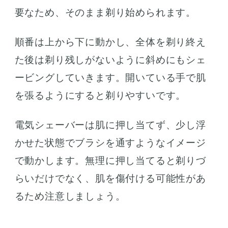
要なため、そのまま剃り始められます。
順番は上から下に動かし、全体を剃り終え
た後は剃り残しがないように斜めにもシェ
ービングしていきます。開いている手で肌
を張るようにすると剃りやすいです。
電気シェーバーは肌に押し当てず、少し浮
かせた状態でブラシを通すようなイメージ
で動かします。無理に押し当てると剃りづ
らいだけでなく、肌を傷付ける可能性があ
るため注意しましょう。