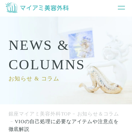
NEWS &
COLUMNS
お知らせ & コラム
銀座マイアミ美容外科TOP
お知らせ＆コラム
VIOの自己処理に必要なアイテムや注意点を
徹底解説