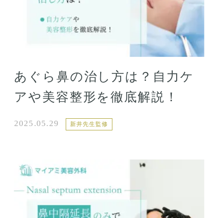
あぐら鼻の治し方は？自力ケ
アや美容整形を徹底解説！
2025.05.29
新井先生監修