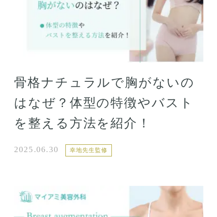
骨格ナチュラルで胸がないの
はなぜ？体型の特徴やバスト
を整える方法を紹介！
2025.06.30
幸地先生監修