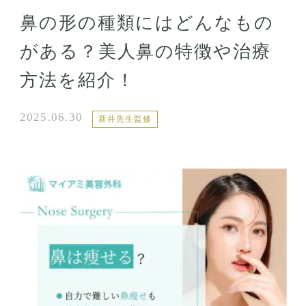
鼻の形の種類にはどんなもの
がある？美人鼻の特徴や治療
方法を紹介！
2025.06.30
新井先生監修