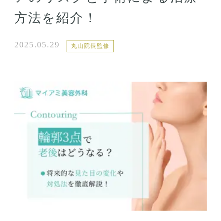
方法を紹介！
2025.05.29
丸山院長監修