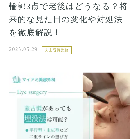
輪郭3点で老後はどうなる？将
来的な見た目の変化や対処法
を徹底解説！
2025.05.29
丸山院長監修