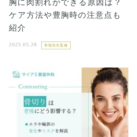
胸に肉割れができる原因は？
ケア方法や豊胸時の注意点も
紹介
2025.05.28
幸地先生監修