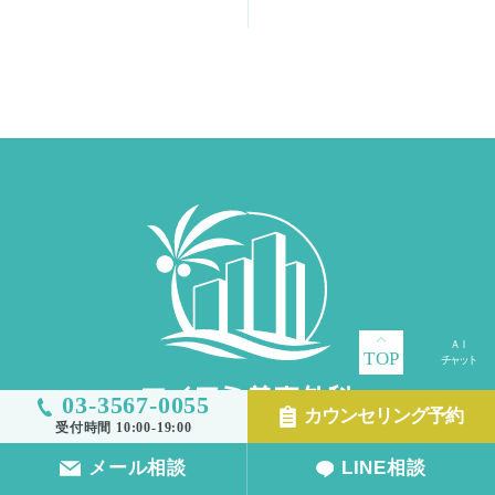
TOP
03-3567-0055
カウンセリング予約
受付時間 10:00-19:00
メール相談
LINE相談