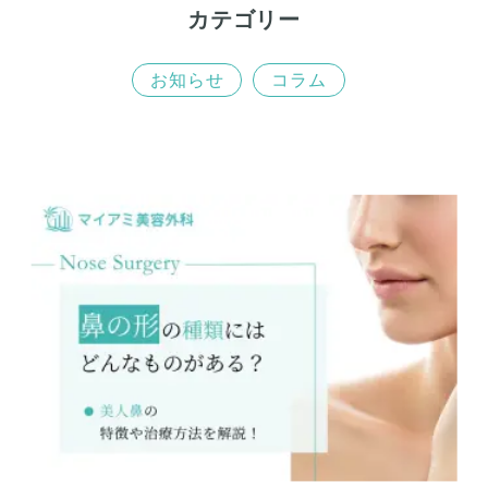
カテゴリー
お知らせ
コラム