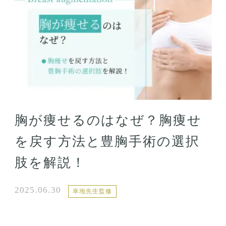
胸が痩せるのはなぜ？胸痩せ
を戻す方法と豊胸手術の選択
肢を解説！
2025.06.30
幸地先生監修