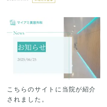
こちらのサイトに当院が紹介
されました。