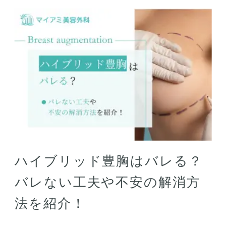
ハイブリッド豊胸はバレる？
バレない工夫や不安の解消方
法を紹介！