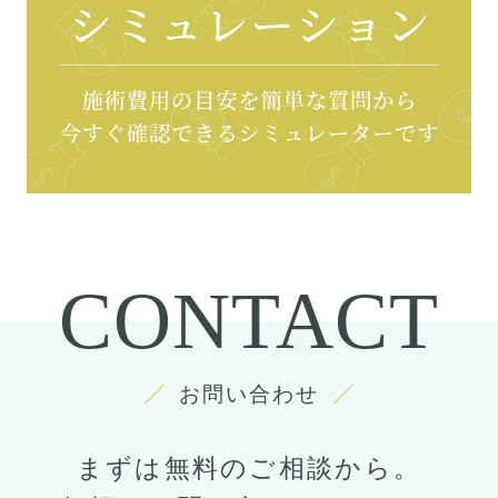
CONTACT
お問い合わせ
まずは無料のご相談から。