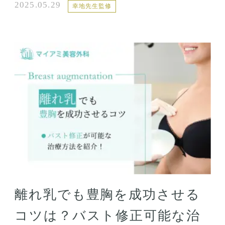
2025.05.29
幸地先生監修
離れ乳でも豊胸を成功させる
コツは？バスト修正可能な治