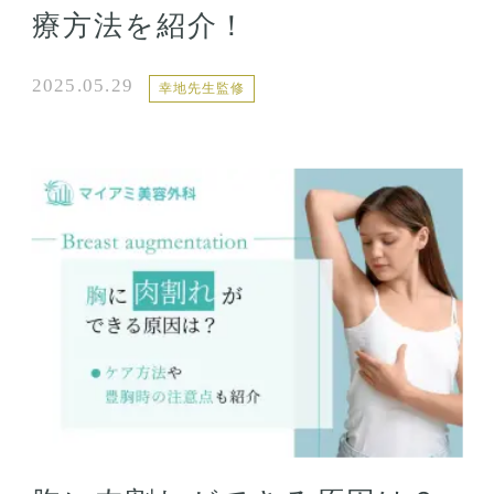
療方法を紹介！
2025.05.29
幸地先生監修