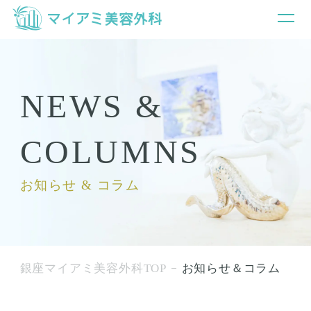
NEWS &
COLUMNS
お知らせ & コラム
銀座マイアミ美容外科TOP
お知らせ＆コラム