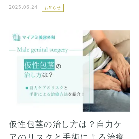
2025.06.24
お知らせ
仮性包茎の治し方は？自力ケ
アのリスクと手術による治療