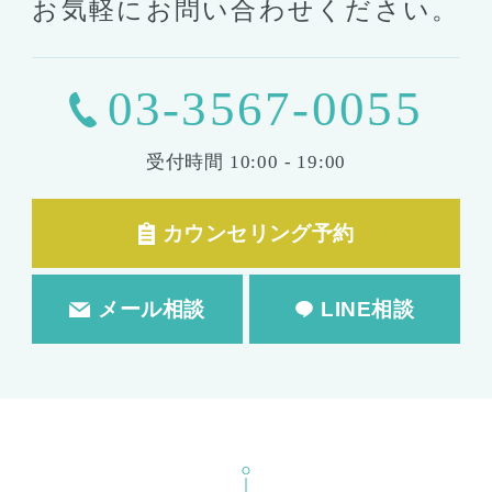
お気軽にお問い合わせください。
03-3567-0055
受付時間
10:00 - 19:00
カウンセリング予約
メール相談
LINE相談