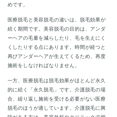
めです。
医療脱毛と美容脱毛の違いは、脱毛効果が
続く期間です。美容脱毛の目的は、アンダ
ーヘアの毛量を減らしたり、毛を生えにく
くしたりする点にあります。時間が経つと
再びアンダーヘアが生えてくるため、再度
施術をしなければなりません。
一方、医療脱毛は脱毛効果がほとんど永久
的に続く「永久脱毛」です。介護脱毛の場
合、繰り返し施術を受ける必要がない医療
脱毛のほうが適しています。介護脱毛に興