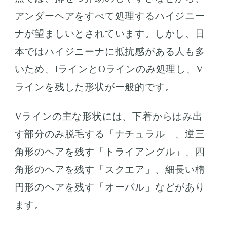
アンダーヘアをすべて処理するハイジニー
ナが望ましいとされています。しかし、日
本ではハイジニーナに抵抗感がある人も多
いため、IラインとOラインのみ処理し、V
ラインを残した形状が一般的です。
Vラインの主な形状には、下着からはみ出
す部分のみ脱毛する「ナチュラル」、逆三
角形のヘアを残す「トライアングル」、四
角形のヘアを残す「スクエア」、細長い楕
円形のヘアを残す「オーバル」などがあり
ます。