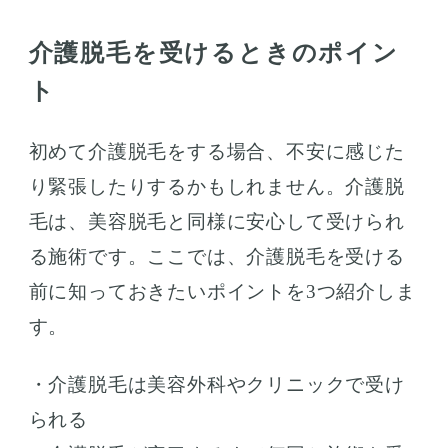
介護脱毛を受けるときのポイン
ト
初めて介護脱毛をする場合、不安に感じた
り緊張したりするかもしれません。介護脱
毛は、美容脱毛と同様に安心して受けられ
る施術です。ここでは、介護脱毛を受ける
前に知っておきたいポイントを3つ紹介しま
す。
・介護脱毛は美容外科やクリニックで受け
られる