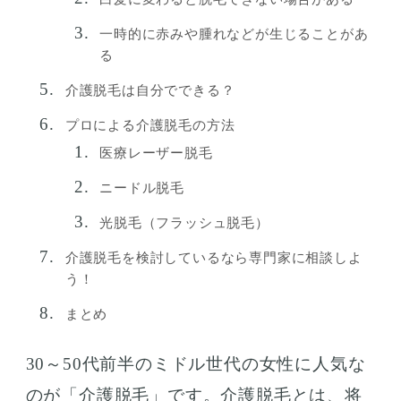
一時的に赤みや腫れなどが生じることがあ
る
介護脱毛は自分でできる？
プロによる介護脱毛の方法
医療レーザー脱毛
ニードル脱毛
光脱毛（フラッシュ脱毛）
介護脱毛を検討しているなら専門家に相談しよ
う！
まとめ
30～50代前半のミドル世代の女性に人気な
のが「介護脱毛」です。介護脱毛とは、将