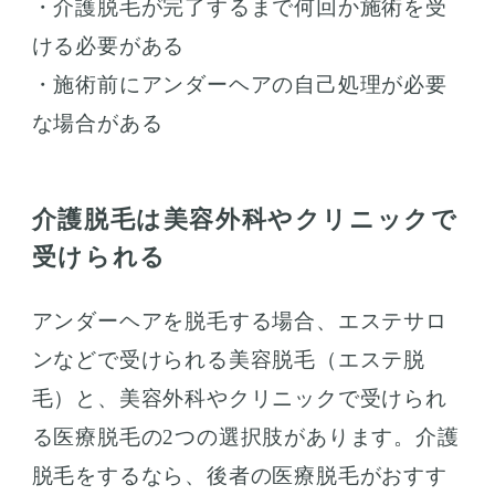
・介護脱毛が完了するまで何回か施術を受
ける必要がある
・施術前にアンダーヘアの自己処理が必要
な場合がある
介護脱毛は美容外科やクリニックで
受けられる
アンダーヘアを脱毛する場合、エステサロ
ンなどで受けられる美容脱毛（エステ脱
毛）と、美容外科やクリニックで受けられ
る医療脱毛の2つの選択肢があります。介護
脱毛をするなら、後者の医療脱毛がおすす