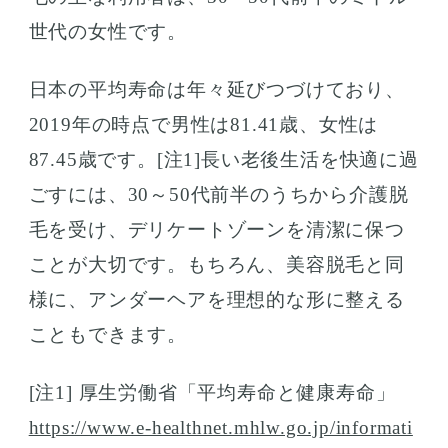
世代の女性です。
日本の平均寿命は年々延びつづけており、
2019年の時点で男性は81.41歳、女性は
87.45歳です。[注1]長い老後生活を快適に過
ごすには、30～50代前半のうちから介護脱
毛を受け、デリケートゾーンを清潔に保つ
ことが大切です。もちろん、美容脱毛と同
様に、アンダーヘアを理想的な形に整える
こともできます。
[注1] 厚生労働省「平均寿命と健康寿命」
https://www.e-healthnet.mhlw.go.jp/informati