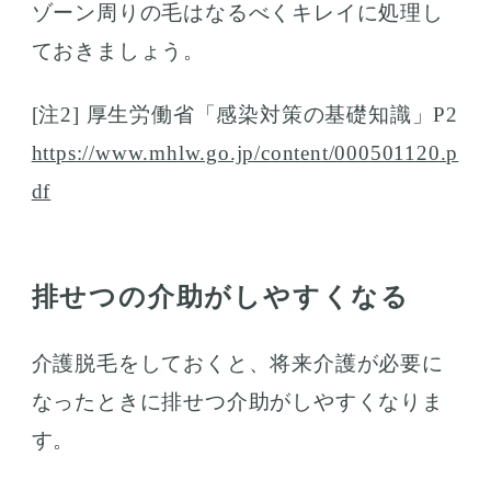
ゾーン周りの毛はなるべくキレイに処理し
ておきましょう。
[注2] 厚生労働省「感染対策の基礎知識」P2
https://www.mhlw.go.jp/content/000501120.p
df
排せつの介助がしやすくなる
介護脱毛をしておくと、将来介護が必要に
なったときに排せつ介助がしやすくなりま
す。