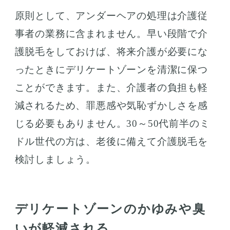
原則として、アンダーヘアの処理は介護従
事者の業務に含まれません。早い段階で介
護脱毛をしておけば、将来介護が必要にな
ったときにデリケートゾーンを清潔に保つ
ことができます。また、介護者の負担も軽
減されるため、罪悪感や気恥ずかしさを感
じる必要もありません。30～50代前半のミ
ドル世代の方は、老後に備えて介護脱毛を
検討しましょう。
デリケートゾーンのかゆみや臭
いが軽減される