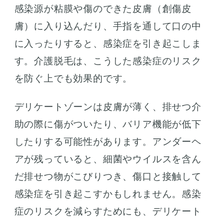
感染源が粘膜や傷のできた皮膚（創傷皮
膚）に入り込んだり、手指を通して口の中
に入ったりすると、感染症を引き起こしま
す。介護脱毛は、こうした感染症のリスク
を防ぐ上でも効果的です。
デリケートゾーンは皮膚が薄く、排せつ介
助の際に傷がついたり、バリア機能が低下
したりする可能性があります。アンダーヘ
アが残っていると、細菌やウイルスを含ん
だ排せつ物がこびりつき、傷口と接触して
感染症を引き起こすかもしれません。感染
症のリスクを減らすためにも、デリケート