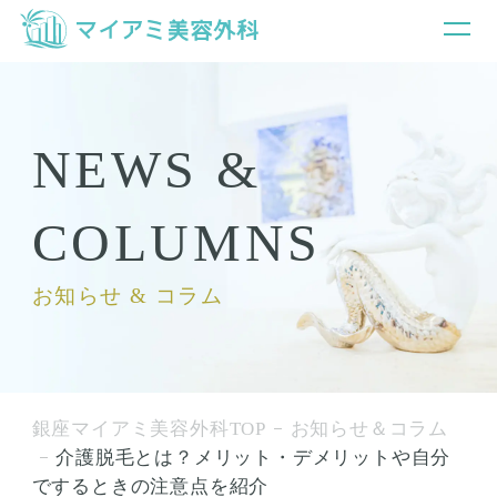
NEWS &
COLUMNS
お知らせ & コラム
銀座マイアミ美容外科TOP
お知らせ＆コラム
介護脱毛とは？メリット・デメリットや自分
でするときの注意点を紹介