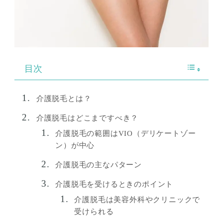
目次
介護脱毛とは？
介護脱毛はどこまですべき？
介護脱毛の範囲はVIO（デリケートゾー
ン）が中心
介護脱毛の主なパターン
介護脱毛を受けるときのポイント
介護脱毛は美容外科やクリニックで
受けられる