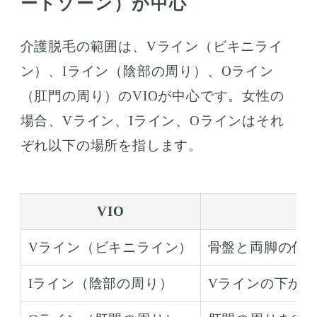
ートゾーン）が中心
介護脱毛の範囲は、Vライン（ビキニライ
ン）、Iライン（陰部の周り）、Oライン
（肛門の周り）のVIOが中心です。女性の
場合、Vライン、Iライン、Oラインはそれ
ぞれ以下の場所を指します。
VIO
Vライン（ビキニライン）
骨盤と両脚の付
Iライン（陰部の周り）
Vラインの下か