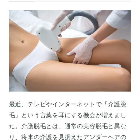
最近、テレビやインターネットで「介護脱
毛」という言葉を耳にする機会が増えまし
た。介護脱毛とは、通常の美容脱毛と異な
り、将来の介護を見据えたアンダーヘアの