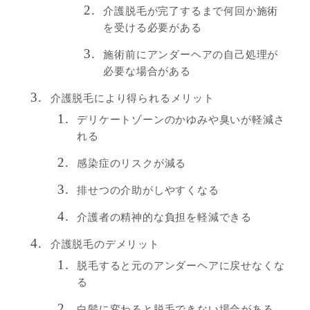
介護脱毛が完了するまで何回か施術
を受ける必要がある
施術前にアンダーヘアの自己処理が
必要な場合がある
介護脱毛により得られるメリット
デリケートゾーンのかゆみや臭いが軽減さ
れる
感染症のリスクが減る
排せつの介助がしやすくなる
介護者の精神的な負担を軽減できる
介護脱毛のデメリット
脱毛すると元のアンダーヘアに戻せなくな
る
白髪に変わると脱毛できない場合がある