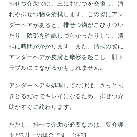
排せつ介助では、主におむつを交換し、汚
れや排せつ物を清拭します。この際にアン
ダーヘアがあると、排せつ物がこびりつい
たり、陰部を確認しづらかったりして、清
拭に時間がかかります。また、清拭の際に
アンダーヘアが皮膚と摩擦を起こし、肌ト
ラブルにつながるかもしれません。
アンダーヘアを処理しておけば、さっと拭
きとるだけでキレイになるため、排せつ介
助がすぐに終わります。
ただし、排せつ介助が必要なのは、要介護
度が3以上の場合です。[注3]