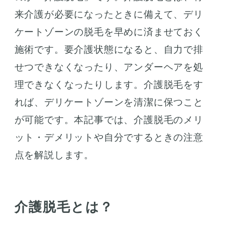
来介護が必要になったときに備えて、デリ
ケートゾーンの脱毛を早めに済ませておく
施術です。要介護状態になると、自力で排
せつできなくなったり、アンダーヘアを処
理できなくなったりします。介護脱毛をす
れば、デリケートゾーンを清潔に保つこと
が可能です。本記事では、介護脱毛のメリ
ット・デメリットや自分でするときの注意
点を解説します。
介護脱毛とは？