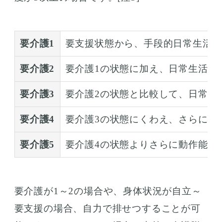
要介護1
要支援状態から、手段的日常生活
要介護2
要介護1の状態に加え、日常生活動
要介護3
要介護2の状態と比較して、日常生
要介護4
要介護3の状態にくわえ、さらに動
要介護5
要介護4の状態よりさらに動作能力
要介護が1～2の場合や、身体状況が自立～
要支援の場合、自力で排せつすることが可