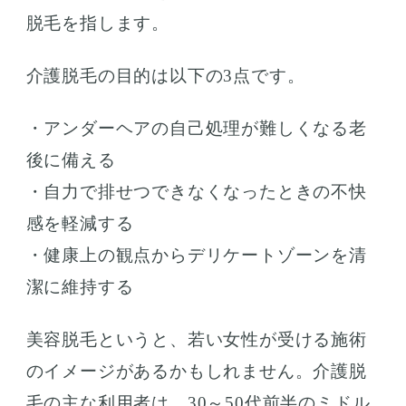
脱毛を指します。
介護脱毛の目的は以下の3点です。
・アンダーヘアの自己処理が難しくなる老
後に備える
・自力で排せつできなくなったときの不快
感を軽減する
・健康上の観点からデリケートゾーンを清
潔に維持する
美容脱毛というと、若い女性が受ける施術
のイメージがあるかもしれません。介護脱
毛の主な利用者は、30～50代前半のミドル