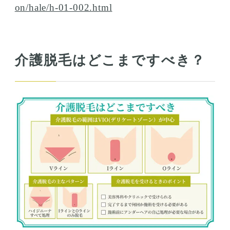
on/hale/h-01-002.html
介護脱毛はどこまですべき？