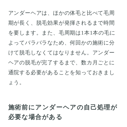
アンダーヘアは、ほかの体毛と比べて毛周
期が長く、脱毛効果が発揮されるまで時間
を要します。また、毛周期は1本1本の毛に
よってバラバラなため、何回かの施術に分
けて脱毛しなくてはなりません。アンダー
ヘアの脱毛が完了するまで、数カ月ごとに
通院する必要があることを知っておきまし
ょう。
施術前にアンダーヘアの自己処理が
必要な場合がある