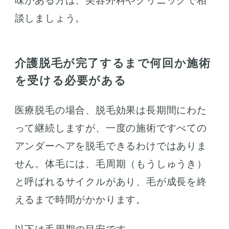
味がある方は、美容外科やクリニックで相
談しましょう。
介護脱毛が完了するまで何回か施術
を受ける必要がある
医療脱毛の場合、脱毛効果は長期間にわた
って継続しますが、一度の施術ですべての
アンダーヘアを脱毛できるわけではありま
せん。体毛には、毛周期（もうしゅうき）
と呼ばれるサイクルがあり、毛が成長を終
えるまで時間がかかります。