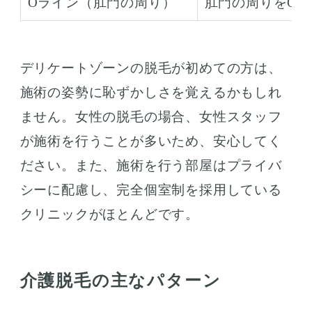
Oライン（肛門の周り）
肛門の周りをO
デリケートゾーンの脱毛が初めての方は、
施術の姿勢に恥ずかしさを覚えるかもしれ
ません。女性の脱毛の場合、女性スタッフ
が施術を行うことが多いため、安心してく
ださい。また、施術を行う部屋はプライバ
シーに配慮し、完全個室制を採用している
クリニックがほとんどです。
介護脱毛の主なパターン