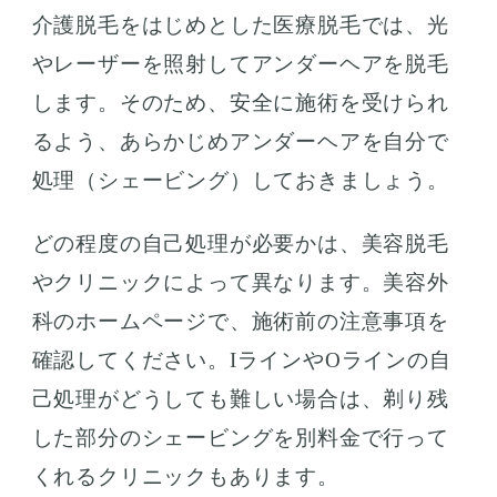
介護脱毛をはじめとした医療脱毛では、光
やレーザーを照射してアンダーヘアを脱毛
します。そのため、安全に施術を受けられ
るよう、あらかじめアンダーヘアを自分で
処理（シェービング）しておきましょう。
どの程度の自己処理が必要かは、美容脱毛
やクリニックによって異なります。美容外
科のホームページで、施術前の注意事項を
確認してください。IラインやOラインの自
己処理がどうしても難しい場合は、剃り残
した部分のシェービングを別料金で行って
くれるクリニックもあります。