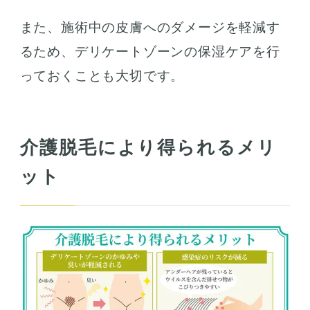
また、施術中の皮膚へのダメージを軽減す
るため、デリケートゾーンの保湿ケアを行
っておくことも大切です。
介護脱毛により得られるメリ
ット