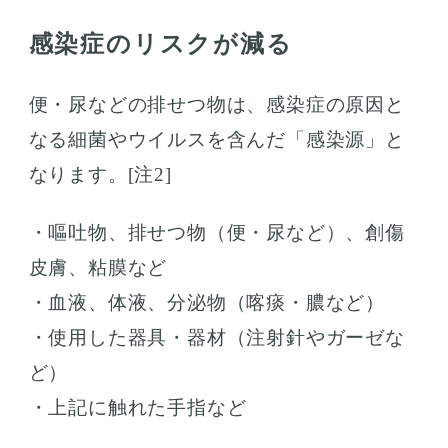
感染症のリスクが減る
便・尿などの排せつ物は、感染症の原因と
なる細菌やウイルスを含んだ「感染源」と
なります。[注2]
・嘔吐物、排せつ物（便・尿など）、創傷
皮膚、粘膜など
・血液、体液、分泌物（喀痰・膿など）
・使用した器具・器材（注射針やガーゼな
ど）
・上記に触れた手指など