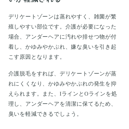
デリケートゾーンは蒸れやすく、雑菌が繁
殖しやすい部位です。介護が必要になった
場合、アンダーヘアに汚れや排せつ物が付
着し、かゆみやかぶれ、嫌な臭いを引き起
こす原因となります。
介護脱毛をすれば、デリケートゾーンが蒸
れにくくなり、かゆみやかぶれの発生を抑
えられます。また、IラインとOラインを処
理し、アンダーヘアを清潔に保てるため、
臭いを軽減できるでしょう。