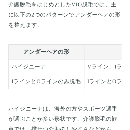
介護脱毛をはじめとしたVIO脱毛では、主
に以下の2つのパターンでアンダーヘアの形
を整えます。
アンダーヘアの形
ハイジニーナ
Vライン、Iラ
IラインとOラインのみ脱毛
IラインとOラ
ハイジニーナは、海外の方やスポーツ選手
が選ぶことが多い形状です。介護脱毛の観
点では、排せつ介助のしやすさなどから、