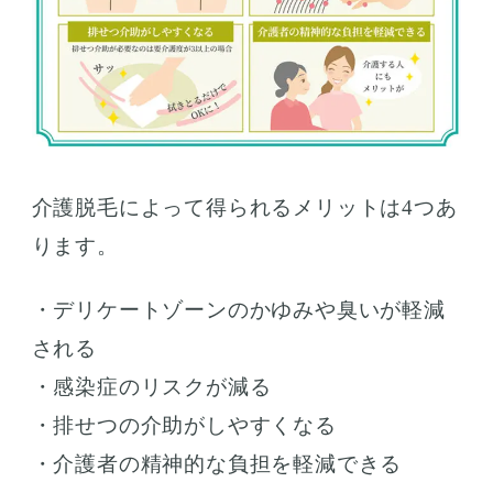
介護脱毛によって得られるメリットは4つあ
ります。
・デリケートゾーンのかゆみや臭いが軽減
される
・感染症のリスクが減る
・排せつの介助がしやすくなる
・介護者の精神的な負担を軽減できる