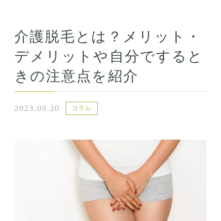
介護脱毛とは？メリット・
デメリットや自分ですると
きの注意点を紹介
2023.09.20
コラム