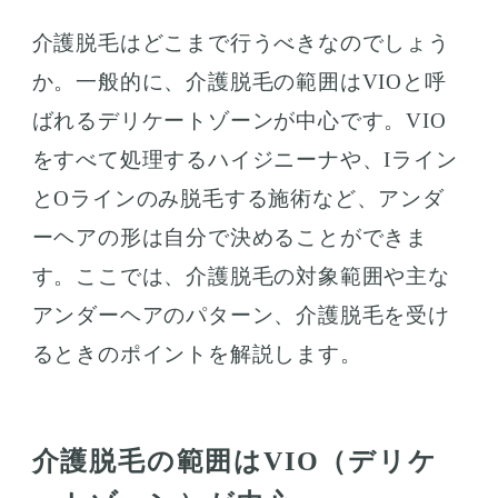
介護脱毛はどこまで行うべきなのでしょう
か。一般的に、介護脱毛の範囲はVIOと呼
ばれるデリケートゾーンが中心です。VIO
をすべて処理するハイジニーナや、Iライン
とOラインのみ脱毛する施術など、アンダ
ーヘアの形は自分で決めることができま
す。ここでは、介護脱毛の対象範囲や主な
アンダーヘアのパターン、介護脱毛を受け
るときのポイントを解説します。
介護脱毛の範囲はVIO（デリケ