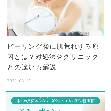
ピーリング後に肌荒れする原
因とは？対処法やクリニック
との違いも解説
2022-08-17