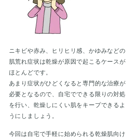
ニキビや赤み、ヒリヒリ感、かゆみなどの
肌荒れ症状は乾燥が原因で起こるケースが
ほとんどです。
あまり症状がひどくなると専門的な治療が
必要となるので、自宅でできる限りの対処
を行い、乾燥しにくい肌をキープできるよ
うにしましょう。
今回は自宅で手軽に始められる乾燥肌向け