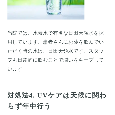
当院では、水素水で有名な日田天領水を採
用しています。患者さんにお薬を飲んでい
ただく時の水は、日田天領水です。スタッ
フも日常的に飲むことで潤いをキープして
います。
対処法4. UVケアは天候に関わ
らず年中行う