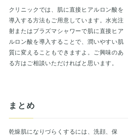
クリニックでは、肌に直接ヒアルロン酸を
導入する方法もご用意しています。水光注
射またはプラズマシャワーで肌に直接ヒア
ルロン酸を導入することで、潤いやすい肌
質に変えることもできますよ。ご興味のあ
る方はご相談いただければと思います。
まとめ
乾燥肌になりづらくするには、洗顔、保