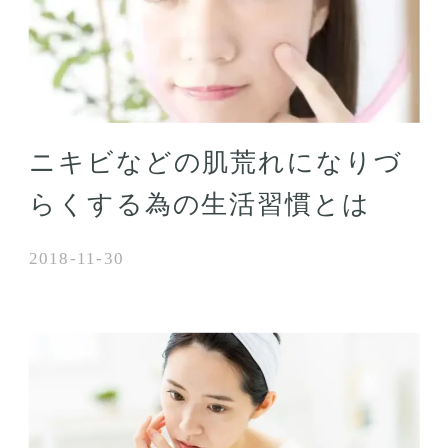
ニキビなどの肌荒れになりづ
らくする為の生活習慣とは
2018-11-30