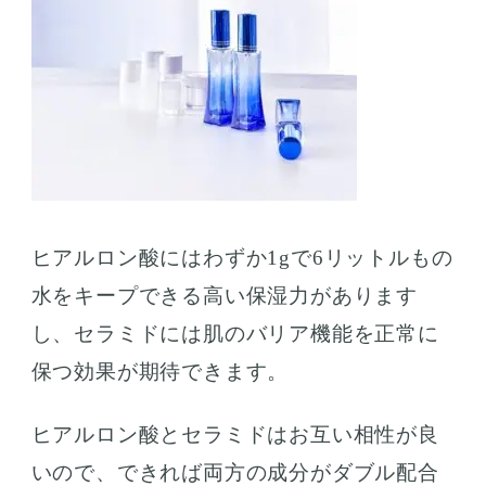
ヒアルロン酸にはわずか1gで6リットルもの
水をキープできる高い保湿力があります
し、セラミドには肌のバリア機能を正常に
保つ効果が期待できます。
ヒアルロン酸とセラミドはお互い相性が良
いので、できれば両方の成分がダブル配合