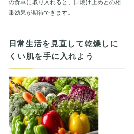
の食卓に取り入れると、日焼け止めとの相
乗効果が期待できます。
日常生活を見直して乾燥しに
くい肌を手に入れよう