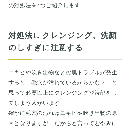
の対処法を4つご紹介します。
対処法1. クレンジング、洗顔
のしすぎに注意する
ニキビや吹き出物などの肌トラブルが発生
すると「毛穴が汚れているからかな？」と
思って必要以上にクレンジングや洗顔をし
てしまう人がいます。
確かに毛穴の汚れはニキビや吹き出物の原
因となりますが、だからと言ってむやみに