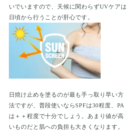
いでいますので、天候に関わらずUVケアは
日頃から行うことが肝心です。
日焼け止めを塗るのが最も手っ取り早い方
法ですが、普段使いならSPFは30程度、PA
は＋＋程度で十分でしょう。あまり値が高
いものだと肌への負担も大きくなります。