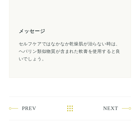
メッセージ
セルフケアではなかなか乾燥肌が治らない時は、
ヘパリン類似物質が含まれた軟膏を使用すると良
いでしょう。
PREV
NEXT