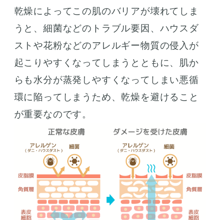
乾燥によってこの肌のバリアが壊れてしま
うと、細菌などのトラブル要因、ハウスダ
ストや花粉などのアレルギー物質の侵入が
起こりやすくなってしまうとともに、肌か
らも水分が蒸発しやすくなってしまい悪循
環に陥ってしまうため、乾燥を避けること
が重要なのです。