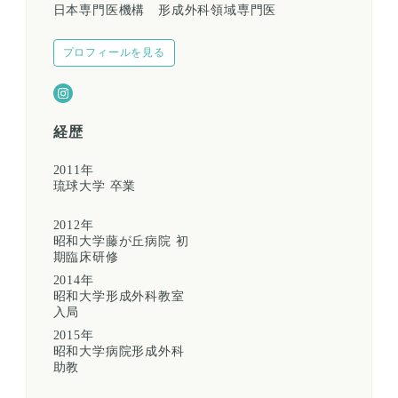
日本専門医機構 形成外科領域専門医
プロフィールを見る
経歴
2011年
琉球大学 卒業
2012年
昭和大学藤が丘病院 初
期臨床研修
2014年
昭和大学形成外科教室
入局
2015年
昭和大学病院形成外科
助教