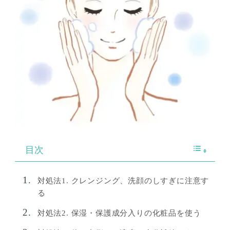
目次
対処法1. クレンジング、洗顔のしすぎに注意す
る
対処法2. 保湿・保護成分入りの化粧品を使う