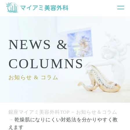
NEWS &
COLUMNS
お知らせ & コラム
銀座マイアミ美容外科TOP
お知らせ＆コラム
乾燥肌になりにくい対処法を分かりやすく教
えます