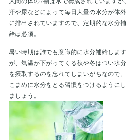
人間の体の7割は水で構成されていますが、
汗や尿などによって毎日大量の水分が体外
に排出されていますので、定期的な水分補
給は必須。
暑い時期は誰でも意識的に水分補給します
が、気温が下がってくる秋や冬はつい水分
を摂取するのを忘れてしまいがちなので、
こまめに水分をとる習慣をつけるようにし
ましょう。