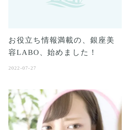
お役立ち情報満載の、銀座美
容LABO、始めました！
2022-07-27