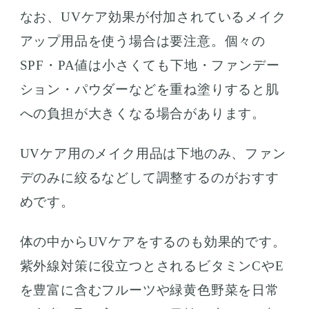
なお、UVケア効果が付加されているメイク
アップ用品を使う場合は要注意。個々の
SPF・PA値は小さくても下地・ファンデー
ション・パウダーなどを重ね塗りすると肌
への負担が大きくなる場合があります。
UVケア用のメイク用品は下地のみ、ファン
デのみに絞るなどして調整するのがおすす
めです。
体の中からUVケアをするのも効果的です。
紫外線対策に役立つとされるビタミンCやE
を豊富に含むフルーツや緑黄色野菜を日常