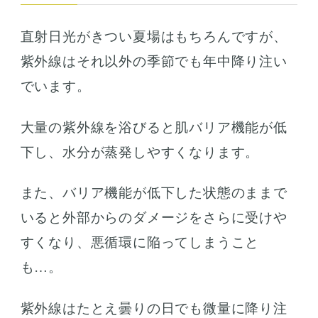
直射日光がきつい夏場はもちろんですが、
紫外線はそれ以外の季節でも年中降り注い
でいます。
大量の紫外線を浴びると肌バリア機能が低
下し、水分が蒸発しやすくなります。
また、バリア機能が低下した状態のままで
いると外部からのダメージをさらに受けや
すくなり、悪循環に陥ってしまうこと
も…。
紫外線はたとえ曇りの日でも微量に降り注