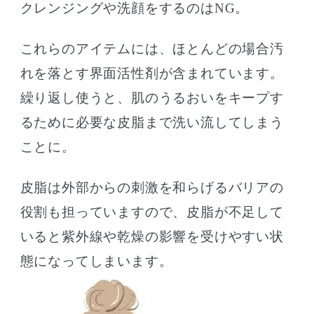
クレンジングや洗顔をするのはNG。
これらのアイテムには、ほとんどの場合汚
れを落とす界面活性剤が含まれています。
繰り返し使うと、肌のうるおいをキープす
るために必要な皮脂まで洗い流してしまう
ことに。
皮脂は外部からの刺激を和らげるバリアの
役割も担っていますので、皮脂が不足して
いると紫外線や乾燥の影響を受けやすい状
態になってしまいます。