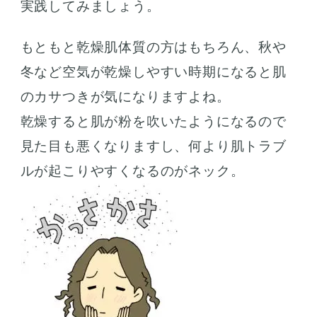
実践してみましょう。
もともと乾燥肌体質の方はもちろん、秋や
冬など空気が乾燥しやすい時期になると肌
のカサつきが気になりますよね。
乾燥すると肌が粉を吹いたようになるので
見た目も悪くなりますし、何より肌トラブ
ルが起こりやすくなるのがネック。