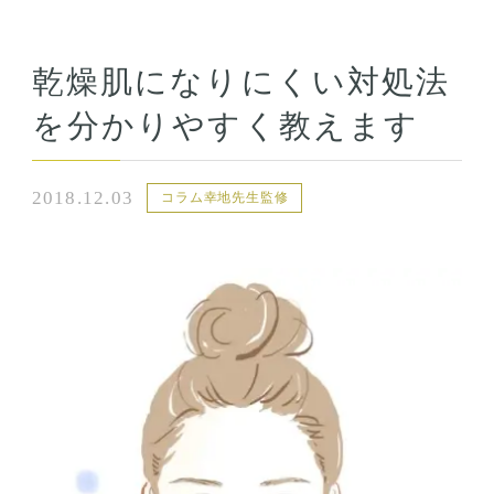
乾燥肌になりにくい対処法
を分かりやすく教えます
2018.12.03
コラム幸地先生監修