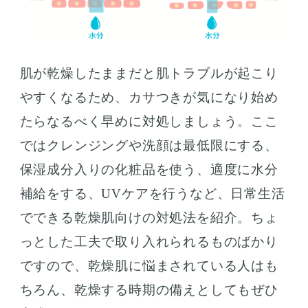
肌が乾燥したままだと肌トラブルが起こり
やすくなるため、カサつきが気になり始め
たらなるべく早めに対処しましょう。ここ
ではクレンジングや洗顔は最低限にする、
保湿成分入りの化粧品を使う、適度に水分
補給をする、UVケアを行うなど、日常生活
でできる乾燥肌向けの対処法を紹介。ちょ
っとした工夫で取り入れられるものばかり
ですので、乾燥肌に悩まされている人はも
ちろん、乾燥する時期の備えとしてもぜひ