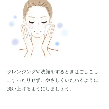
クレンジングや洗顔をするときはごしごし
こすったりせず、やさしくいたわるように
洗い上げるようにしましょう。