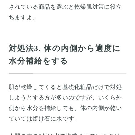
されている商品を選ぶと乾燥肌対策に役立
ちますよ。
対処法3. 体の内側から適度に
水分補給をする
肌が乾燥してくると基礎化粧品だけで対処
しようとする方が多いのですが、いくら外
側から水分を補給しても、体の内側が乾い
ていては焼け石に水です。