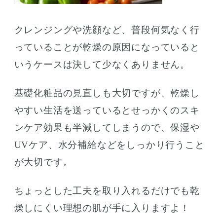
クレンジングや洗顔など、普段何気なく行
っていることが乾燥の原因になっていると
いうケースは決して少なくありません。
基礎化粧品の見直しも大切ですが、乾燥し
やすい生活を送っているとせっかくのスキ
ンケア効果も半減してしまうので、保湿や
UVケア、水分補給などをしっかり行うこと
が大切です。
ちょっとした工夫を取り入れるだけでも乾
燥しにくい理想の肌が手に入りますよ！