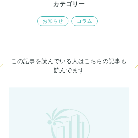
カテゴリー
お知らせ
コラム
この記事を読んでいる人はこちらの記事も
読んでます