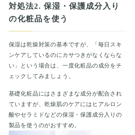
対処法2. 保湿・保護成分入り
の化粧品を使う
保湿は乾燥対策の基本ですが、「毎日スキ
ンケアしているのにカサつきがなくならな
い」という場合は、一度化粧品の成分をチ
ェックしてみましょう。
基礎化粧品にはさまざまな成分が配合され
ていますが、乾燥肌のケアにはヒアルロン
酸やセラミドなどの保湿・保護成分入りの
製品を使うのがおすすめ。