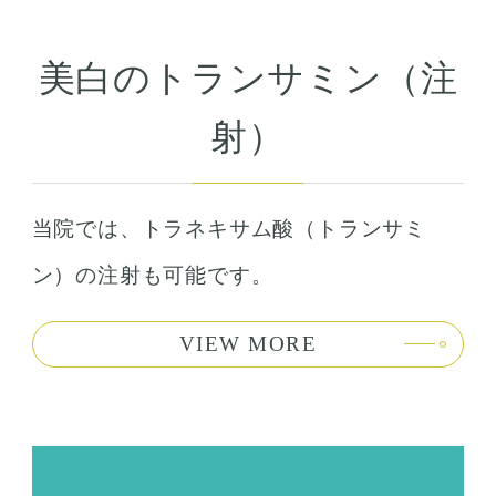
美白のトランサミン（注
射）
当院では、トラネキサム酸（トランサミ
ン）の注射も可能です。
VIEW MORE