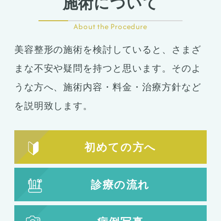
施術について
About the Procedure
美容整形の施術を検討していると、さまざ
まな不安や疑問を持つと思います。そのよ
うな方へ、施術内容・料金・治療方針など
を説明致します。
初めての方へ
診療の流れ