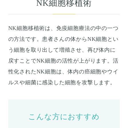
NK細胞移植術
NK細胞移植術は、免疫細胞療法の中の一つ
の方法です。患者さんの体からNK細胞とい
う細胞を取り出して増殖させ、再び体内に
戻すことでNK細胞の活性が上がります。活
性化されたNK細胞は、体内の癌細胞やウイ
ルスや細菌に感染した細胞を攻撃します。
こんな方におすすめ