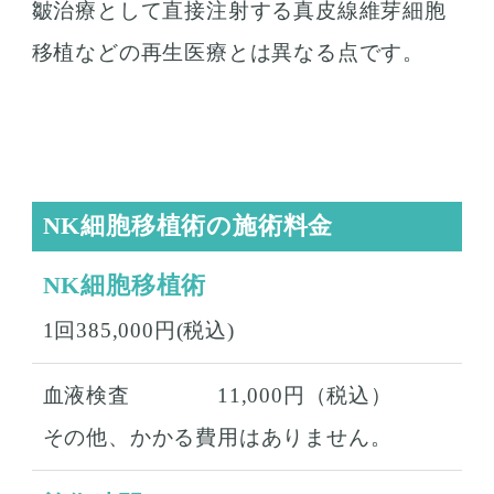
皺治療として直接注射する真皮線維芽細胞
移植などの再生医療とは異なる点です。
NK細胞移植術の施術料金
NK細胞移植術
1回385,000円(税込)
血液検査 11,000円（税込）
その他、かかる費用はありません。