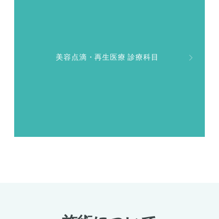
美容点滴・再生医療 診療科目