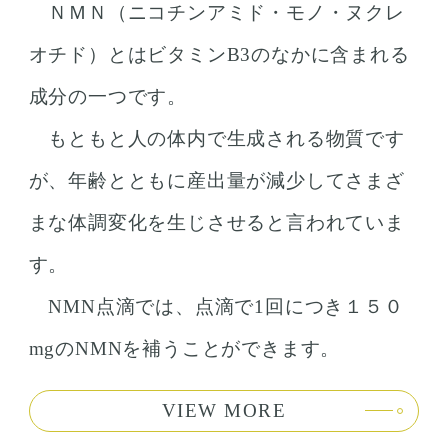
ＮＭＮ（ニコチンアミド・モノ・ヌクレ
オチド）とはビタミンB3のなかに含まれる
成分の一つです。
もともと人の体内で生成される物質です
が、年齢とともに産出量が減少してさまざ
まな体調変化を生じさせると言われていま
す。
NMN点滴では、点滴で1回につき１５０
mgのNMNを補うことができます。
VIEW MORE