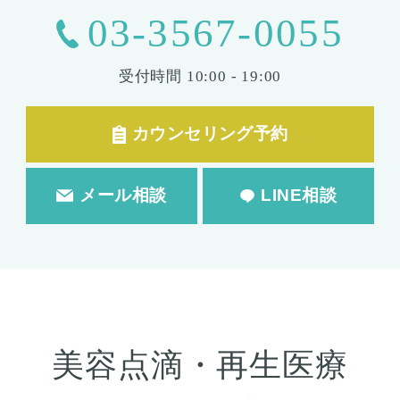
03-3567-0055
受付時間
10:00 - 19:00
カウンセリング予約
メール相談
LINE相談
美容点滴・再生医療