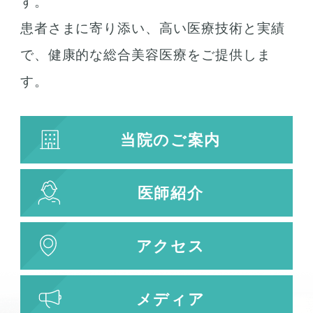
す。
患者さまに寄り添い、高い医療技術と実績
で、健康的な総合美容医療をご提供しま
す。
当院のご案内
医師紹介
アクセス
メディア