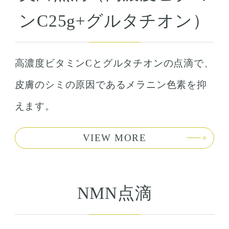
ンC25g+グルタチオン）
高濃度ビタミンCとグルタチオンの点滴で、
皮膚のシミの原因であるメラニン色素を抑
えます。
VIEW MORE
NMN点滴