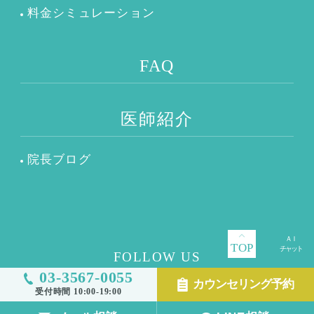
料金シミュレーション
FAQ
医師紹介
院長ブログ
TOP
FOLLOW US
03-3567-0055
カウンセリング予約
受付時間 10:00-19:00