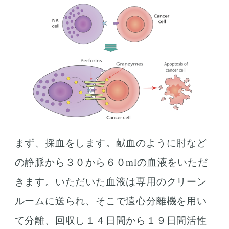
まず、採血をします。献血のように肘など
の静脈から３０から６０mlの血液をいただ
きます。いただいた血液は専用のクリーン
ルームに送られ、そこで遠心分離機を用い
て分離、回収し１４日間から１９日間活性