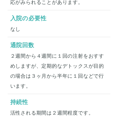
応がみられることがあります。
入院の必要性
なし
通院回数
２週間から４週間に１回の注射をおすす
めしますが、定期的なデトックスが目的
の場合は３ヶ月から半年に１回などで行
います。
持続性
活性される期間は２週間程度です。