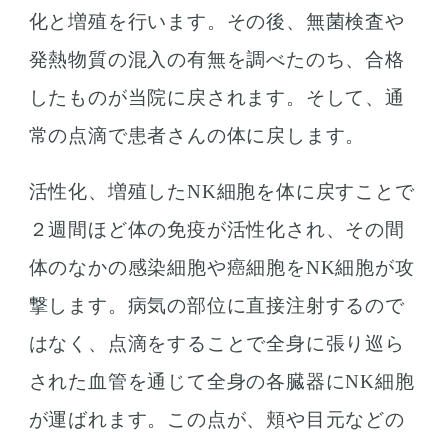
化と増殖を行います。その後、無菌検査や
発熱物質の混入の有無を調べたのち、合格
したものが当院に戻されます。そして、通
常の点滴で患者さんの体に戻します。
活性化、増殖したNK細胞を体に戻すことで
２週間ほど体の免疫が活性化され、その間
体のなかの感染細胞や癌細胞をNK細胞が攻
撃します。病気の部位に直接注射するので
はなく、点滴をすることで全身に張り巡ら
された血管を通じて全身の各臓器にNK細胞
が運ばれます。この点が、頬や目元などの