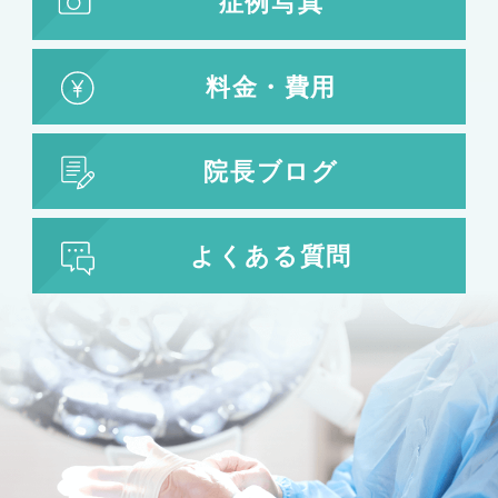
症例写真
料金・費用
院長ブログ
よくある質問