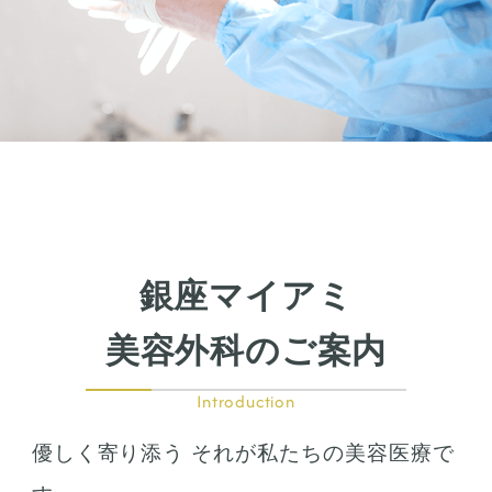
銀座マイアミ
美容外科のご案内
Introduction
優しく寄り添う それが私たちの美容医療で