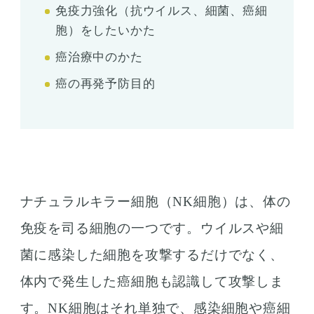
免疫力強化（抗ウイルス、細菌、癌細
胞）をしたいかた
癌治療中のかた
癌の再発予防目的
ナチュラルキラー細胞（NK細胞）は、体の
免疫を司る細胞の一つです。ウイルスや細
菌に感染した細胞を攻撃するだけでなく、
体内で発生した癌細胞も認識して攻撃しま
す。NK細胞はそれ単独で、感染細胞や癌細