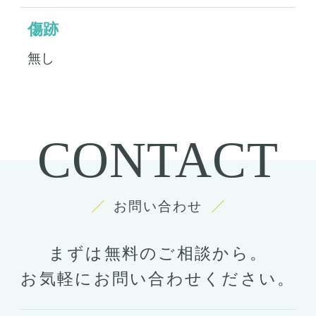
傷跡
無し
CONTACT
お問い合わせ
まずは無料のご相談から。
お気軽にお問い合わせください。