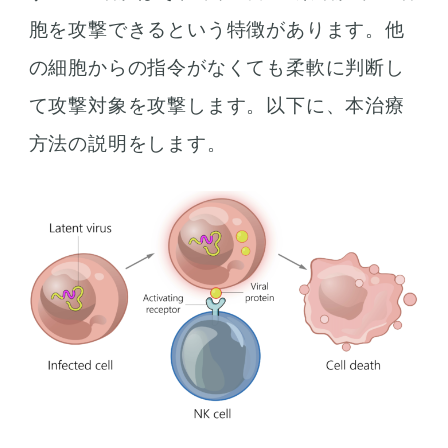
胞を攻撃できるという特徴があります。他
の細胞からの指令がなくても柔軟に判断し
て攻撃対象を攻撃します。以下に、本治療
方法の説明をします。