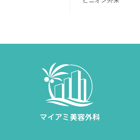
ピニオン外来