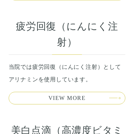
疲労回復（にんにく注
射）
当院では疲労回復（にんにく注射）として
アリナミンを使用しています。
VIEW MORE
美白点滴（高濃度ビタミ