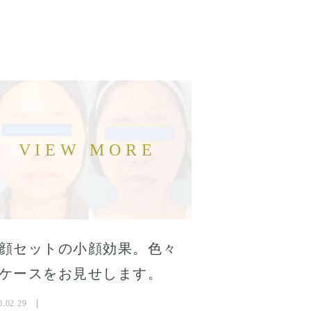
顔セットの小顔効果。色々
ケースをお見せします。
0.02.29