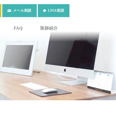
メール相談
LINE相談
FAQ
医師紹介