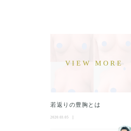
若返りの豊胸とは
2020.03.05