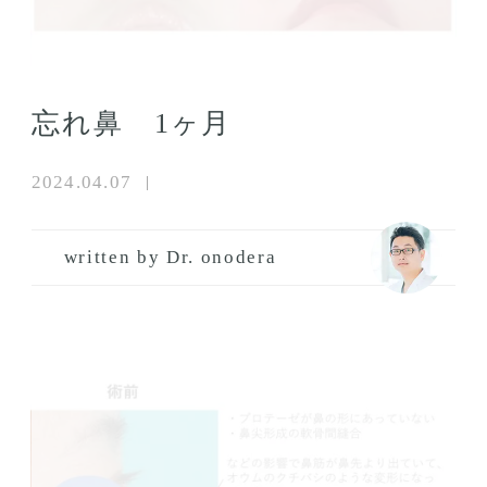
忘れ鼻 1ヶ月
2024.04.07
written by Dr. onodera