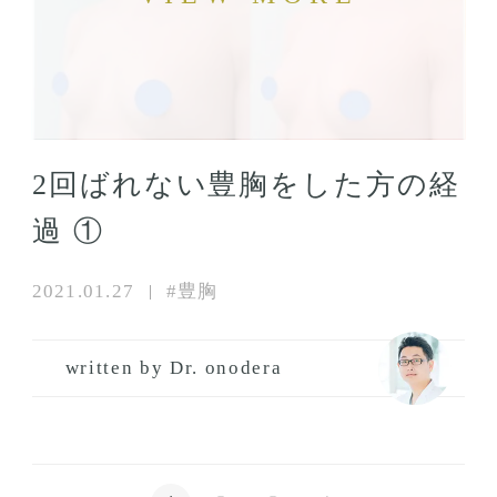
2回ばれない豊胸をした方の経
過 ①
2021.01.27
#豊胸
written by Dr. onodera