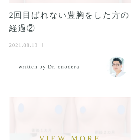
2回目ばれない豊胸をした方の
経過②
2021.08.13
written by Dr. onodera