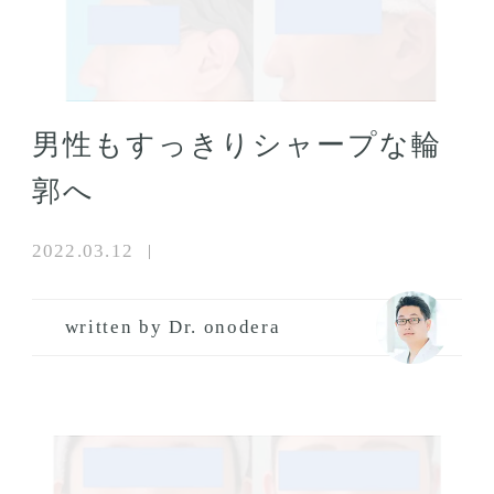
男性もすっきりシャープな輪
郭へ
2022.03.12
written by Dr. onodera