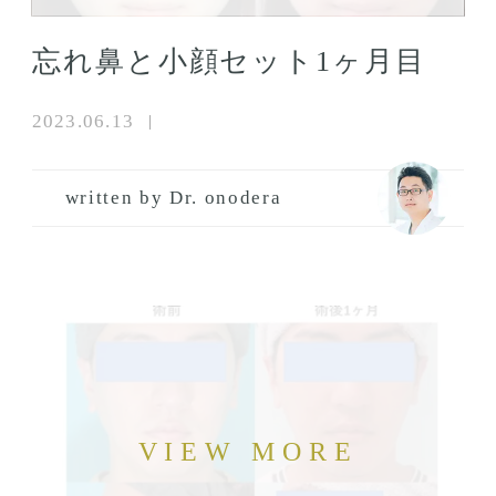
忘れ鼻と小顔セット1ヶ月目
2023.06.13
written by Dr. onodera