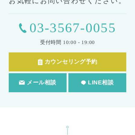
お気軽にお問い合わせください。
03-3567-0055
受付時間
10:00 - 19:00
カウンセリング予約
メール相談
LINE相談