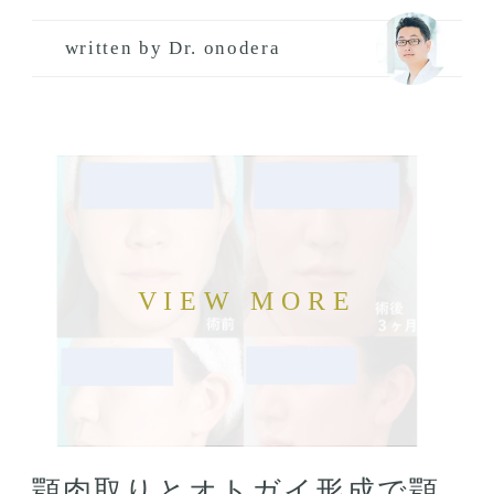
written by Dr. onodera
顎肉取りとオトガイ形成で顎