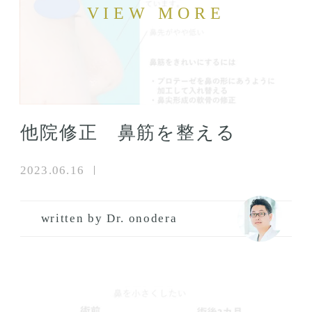
他院修正 鼻筋を整える
2023.06.16
written by Dr. onodera