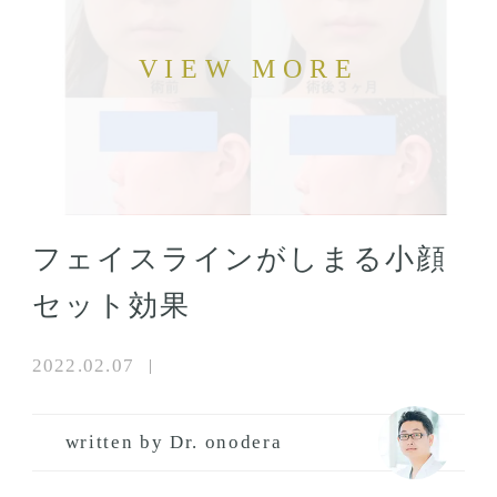
フェイスラインがしまる小顔
セット効果
2022.02.07
written by Dr. onodera