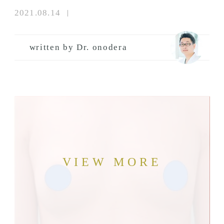
2021.08.14
written by Dr. onodera