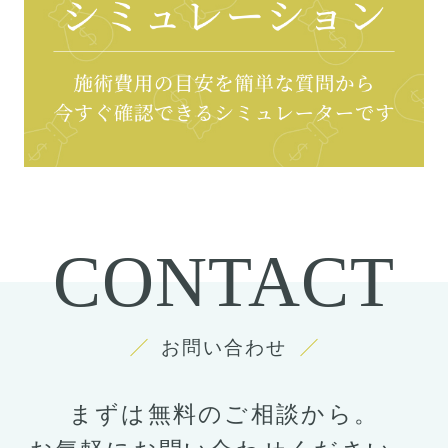
CONTACT
お問い合わせ
まずは無料のご相談から。