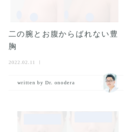
二の腕とお腹からばれない豊
胸
2022.02.11
written by Dr. onodera