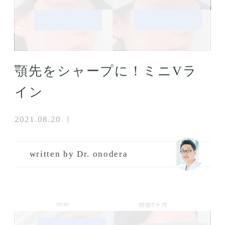
顎先をシャープに！ミニVラ
イン
2021.08.20
written by Dr. onodera