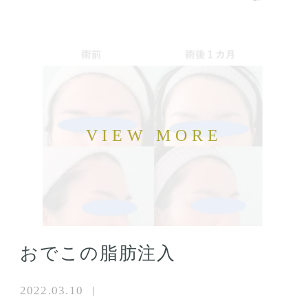
おでこの脂肪注入
2022.03.10