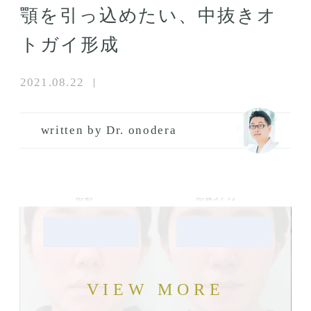
顎を引っ込めたい、中抜きオ
トガイ形成
2021.08.22
written by Dr. onodera