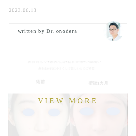
2023.06.13
written by Dr. onodera